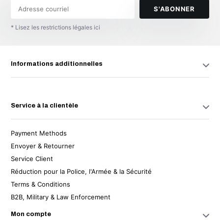
S'ABONNER
* Lisez les restrictions légales ici
Informations additionnelles
Service à la clientèle
Payment Methods
Envoyer & Retourner
Service Client
Réduction pour la Police, l'Armée & la Sécurité
Terms & Conditions
B2B, Military & Law Enforcement
Mon compte