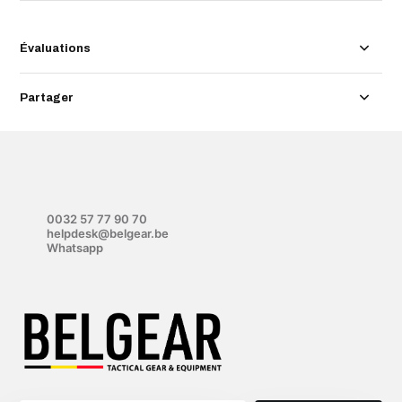
Évaluations
Partager
0032 57 77 90 70
helpdesk@belgear.be
Whatsapp