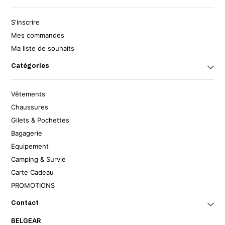
S'inscrire
Mes commandes
Ma liste de souhaits
Catégories
Vêtements
Chaussures
Gilets & Pochettes
Bagagerie
Equipement
Camping & Survie
Carte Cadeau
PROMOTIONS
Contact
BELGEAR