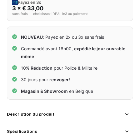
Payez en 3x
3 × € 33,00
sans frais — choisissez iDEAL in3 au paiement
NOUVEAU
: Payez en 2x ou 3x sans frais
Commandé avant 16h00,
expédié le jour ouvrable
même
10%
Réduction
pour Police & Militaire
30 jours pour
renvoyer
!
Magasin & Showroom
en Belgique
Description du produit
Spécifications