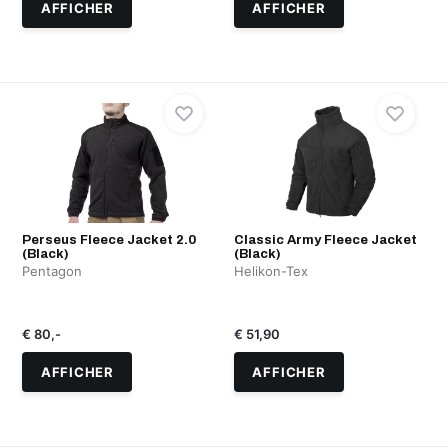
AFFICHER
AFFICHER
Perseus Fleece Jacket 2.0
Classic Army Fleece Jacket
(Black)
(Black)
Pentagon
Helikon-Tex
€ 80,-
€ 51,90
AFFICHER
AFFICHER