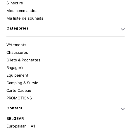
S'inscrire
Mes commandes
Ma liste de souhaits
Catégories
Vêtements
Chaussures
Gilets & Pochettes
Bagagerie
Equipement
Camping & Survie
Carte Cadeau
PROMOTIONS
Contact
BELGEAR
Europalaan 1 A1