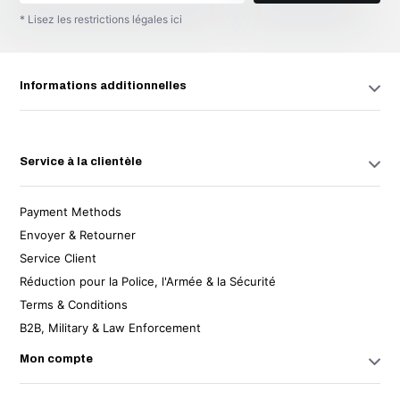
* Lisez les restrictions légales ici
Informations additionnelles
Service à la clientèle
Payment Methods
Envoyer & Retourner
Service Client
Réduction pour la Police, l'Armée & la Sécurité
Terms & Conditions
B2B, Military & Law Enforcement
Mon compte