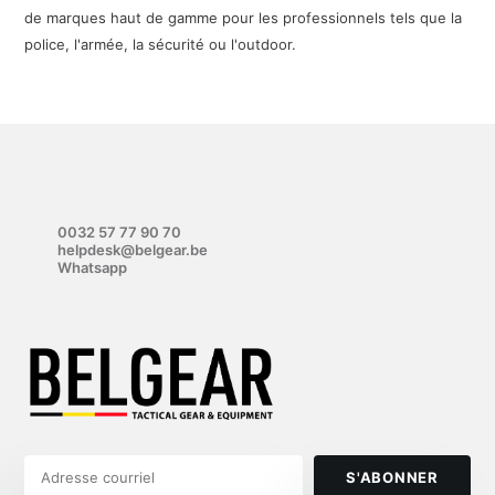
de marques haut de gamme pour les professionnels tels que la
police, l'armée, la sécurité ou l'outdoor.
0032 57 77 90 70
helpdesk@belgear.be
Whatsapp
S'ABONNER