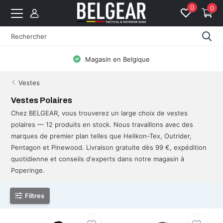
0
0
Magasin en Belgique
Livraison 
Vestes
Vestes Polaires
Chez BELGEAR, vous trouverez un large choix de vestes
polaires — 12 produits en stock. Nous travaillons avec des
marques de premier plan telles que Helikon-Tex, Outrider,
Pentagon et Pinewood. Livraison gratuite dès 99 €, expédition
quotidienne et conseils d'experts dans notre magasin à
Poperinge.
Filtres