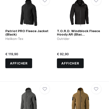
Patriot PRO Fleece Jacket
T.O.R.D. Windblock Fleece
(Black)
Hoody AR (Blac...
Helikon-Tex
Outrider
€ 119,90
€ 92,90
AFFICHER
AFFICHER