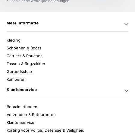
* Lees hier de wettelijke beperkingen
Meer informatie
Kleding
Schoenen & Boots
Carriers & Pouches
Tassen & Rugzakken
Gereedschap
Kamperen
Klantenservice
Betaalmethoden
Verzenden & Retourneren
Klantenservice
Korting voor Politie, Defensie & Veiligheid