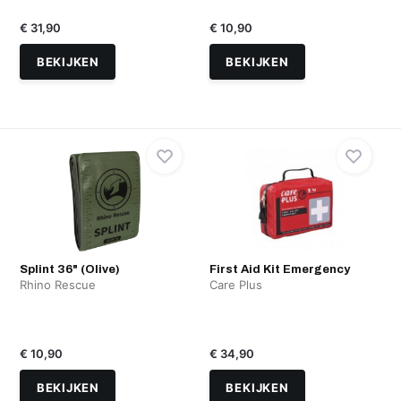
€ 31,90
€ 10,90
BEKIJKEN
BEKIJKEN
Splint 36" (Olive)
First Aid Kit Emergency
Rhino Rescue
Care Plus
€ 10,90
€ 34,90
BEKIJKEN
BEKIJKEN