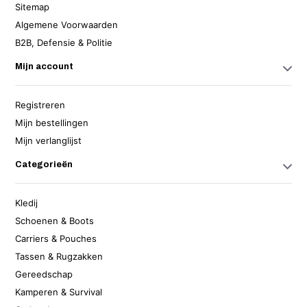
Sitemap
Algemene Voorwaarden
B2B, Defensie & Politie
Mijn account
Registreren
Mijn bestellingen
Mijn verlanglijst
Categorieën
Kledij
Schoenen & Boots
Carriers & Pouches
Tassen & Rugzakken
Gereedschap
Kamperen & Survival