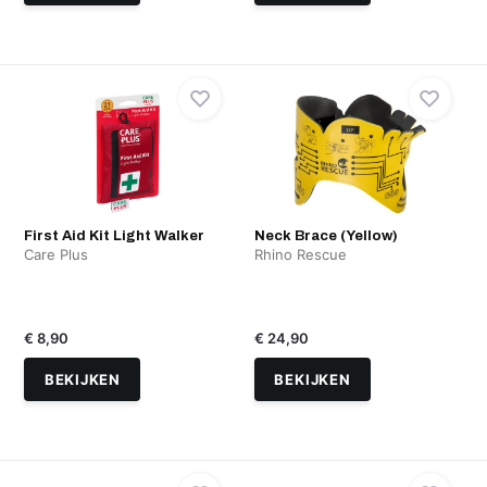
First Aid Kit Light Walker
Neck Brace (Yellow)
Care Plus
Rhino Rescue
€ 8,90
€ 24,90
BEKIJKEN
BEKIJKEN