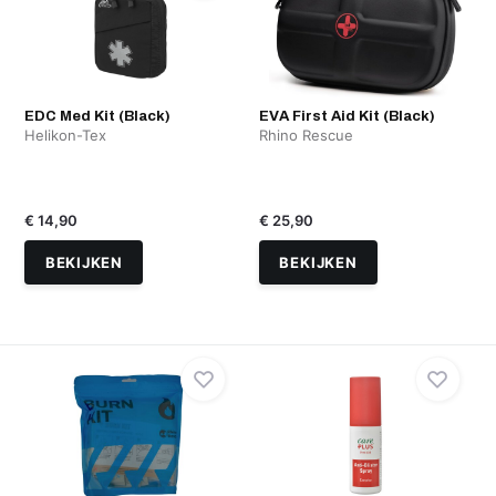
EDC Med Kit (Black)
EVA First Aid Kit (Black)
Helikon-Tex
Rhino Rescue
€ 14,90
€ 25,90
BEKIJKEN
BEKIJKEN