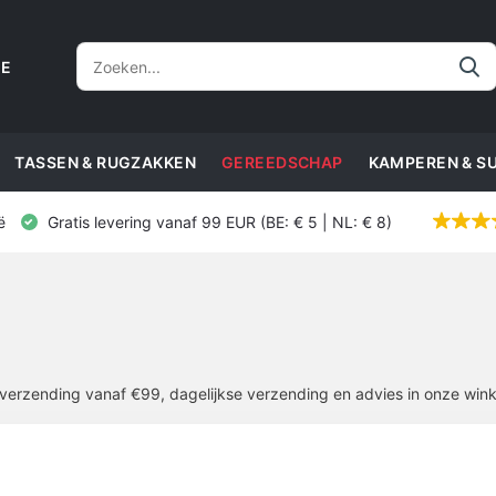
CE
TASSEN & RUGZAKKEN
GEREEDSCHAP
KAMPEREN & S
ë
Gratis levering vanaf 99 EUR (BE: € 5 | NL: € 8)
 verzending vanaf €99, dagelijkse verzending en advies in onze wink