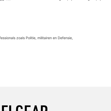
ionals zoals Politie, militairen en Defensie,