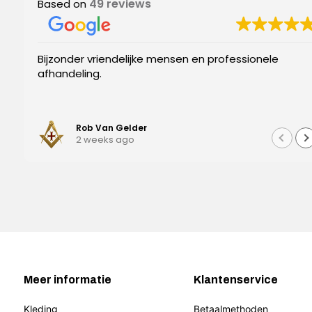
49 reviews
Based on
Bijzonder vriendelijke mensen en professionele
afhandeling.
Rob Van Gelder
2 weeks ago
Meer informatie
Klantenservice
Kleding
Betaalmethoden