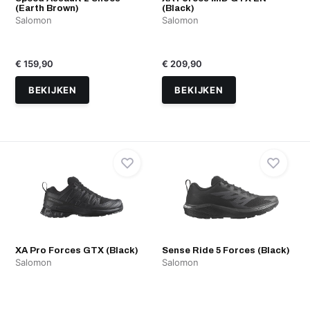
(Earth Brown)
(Black)
Salomon
Salomon
€ 159,90
€ 209,90
BEKIJKEN
BEKIJKEN
XA Pro Forces GTX (Black)
Sense Ride 5 Forces (Black)
Salomon
Salomon