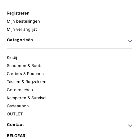
Registreren
Mijn bestellingen
Mijn verlanglijst
Categorieën
Kledij
Schoenen & Boots
Carriers & Pouches
Tassen & Rugzakken
Gereedschap
Kamperen & Survival
Cadeaubon
OUTLET
Contact
BELGEAR