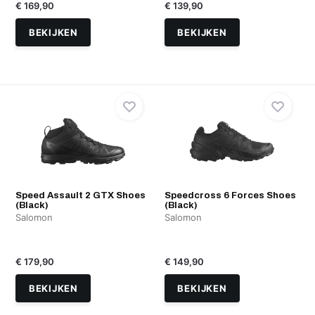
€ 169,90
€ 139,90
BEKIJKEN
BEKIJKEN
Speed Assault 2 GTX Shoes
Speedcross 6 Forces Shoes
(Black)
(Black)
Salomon
Salomon
€ 179,90
€ 149,90
BEKIJKEN
BEKIJKEN