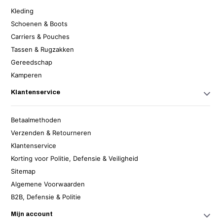
Kleding
Schoenen & Boots
Carriers & Pouches
Tassen & Rugzakken
Gereedschap
Kamperen
Klantenservice
Betaalmethoden
Verzenden & Retourneren
Klantenservice
Korting voor Politie, Defensie & Veiligheid
Sitemap
Algemene Voorwaarden
B2B, Defensie & Politie
Mijn account