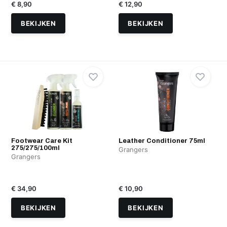
€ 8,90
€ 12,90
BEKIJKEN
BEKIJKEN
Footwear Care Kit
Leather Conditioner 75ml
275/275/100ml
Grangers
Grangers
€ 34,90
€ 10,90
BEKIJKEN
BEKIJKEN