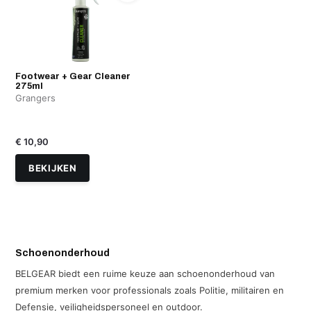
Footwear + Gear Cleaner
275ml
Grangers
€ 10,90
BEKIJKEN
Schoenonderhoud
BELGEAR biedt een ruime keuze aan schoenonderhoud van
premium merken voor professionals zoals Politie, militairen en
Defensie, veiligheidspersoneel en outdoor.