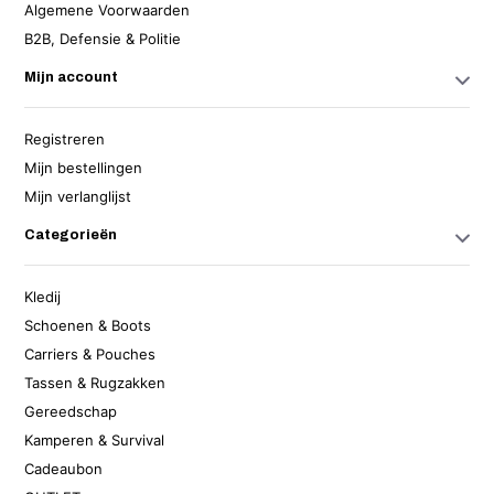
Algemene Voorwaarden
B2B, Defensie & Politie
Mijn account
Registreren
Mijn bestellingen
Mijn verlanglijst
Categorieën
Kledij
Schoenen & Boots
Carriers & Pouches
Tassen & Rugzakken
Gereedschap
Kamperen & Survival
Cadeaubon