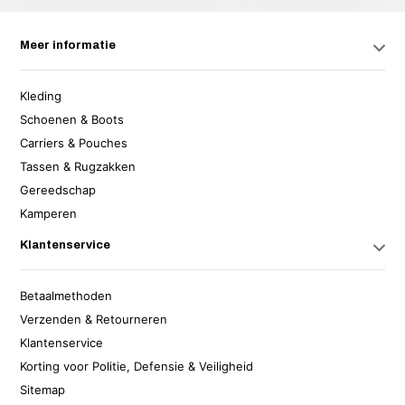
Meer informatie
Kleding
Schoenen & Boots
Carriers & Pouches
Tassen & Rugzakken
Gereedschap
Kamperen
Klantenservice
Betaalmethoden
Verzenden & Retourneren
Klantenservice
Korting voor Politie, Defensie & Veiligheid
Sitemap