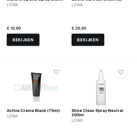
LOWA
LOWA
€ 16,90
€ 29,90
BEKIJKEN
BEKIJKEN
Active Creme Black (75ml)
Shoe Clean Spray Neutral
200ml
LOWA
LOWA