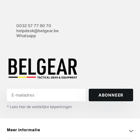
0032 57 77 90 70
helpdesk@belgear.be
Whatsapp
ABONNEER
* Lees hier de wettelijke beperkingen
Meer informatie