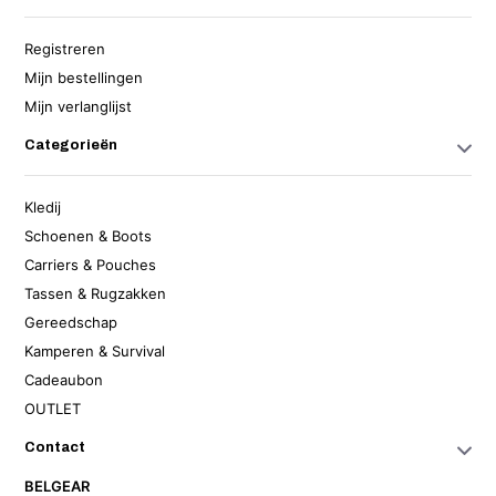
Registreren
Mijn bestellingen
Mijn verlanglijst
Categorieën
Kledij
Schoenen & Boots
Carriers & Pouches
Tassen & Rugzakken
Gereedschap
Kamperen & Survival
Cadeaubon
OUTLET
Contact
BELGEAR