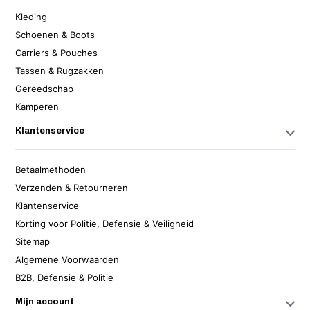
Kleding
Schoenen & Boots
Carriers & Pouches
Tassen & Rugzakken
Gereedschap
Kamperen
Klantenservice
Betaalmethoden
Verzenden & Retourneren
Klantenservice
Korting voor Politie, Defensie & Veiligheid
Sitemap
Algemene Voorwaarden
B2B, Defensie & Politie
Mijn account