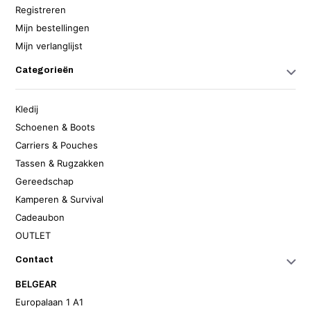
Registreren
Mijn bestellingen
Mijn verlanglijst
Categorieën
Kledij
Schoenen & Boots
Carriers & Pouches
Tassen & Rugzakken
Gereedschap
Kamperen & Survival
Cadeaubon
OUTLET
Contact
BELGEAR
Europalaan 1 A1