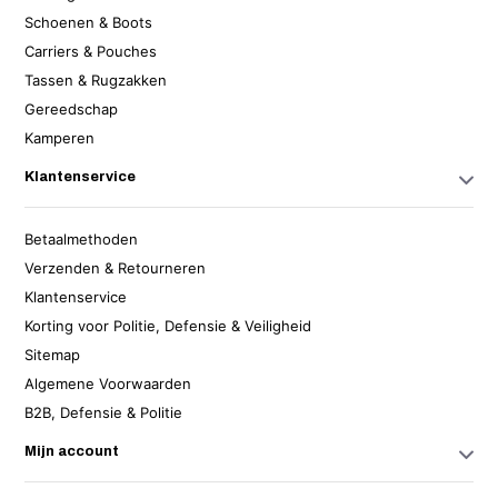
Schoenen & Boots
Carriers & Pouches
Tassen & Rugzakken
Gereedschap
Kamperen
Klantenservice
Betaalmethoden
Verzenden & Retourneren
Klantenservice
Korting voor Politie, Defensie & Veiligheid
Sitemap
Algemene Voorwaarden
B2B, Defensie & Politie
Mijn account