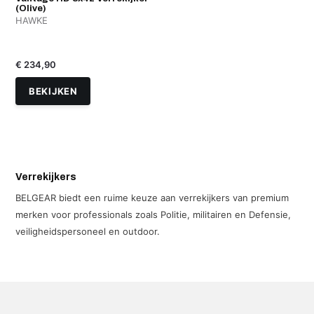
(Olive)
HAWKE
€ 234,90
BEKIJKEN
Verrekijkers
BELGEAR biedt een ruime keuze aan verrekijkers van premium
merken voor professionals zoals Politie, militairen en Defensie,
veiligheidspersoneel en outdoor.