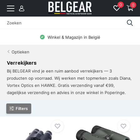
0
0
Winkel & Magazijn in België
Optieken
Verrekijkers
Bij BELGEAR vind je een ruim aanbod verrekijkers — 3
producten op voorraad. Wij werken met topmerken zoals Diana,
Vortex Optics en HAWKE. Gratis verzending vanaf €99,
dagelijkse verzending en advies in onze winkel in Poperinge.
Filters