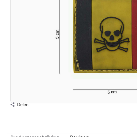
Delen