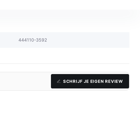
444110-3592
SCHRIJF JE EIGEN REVIEW