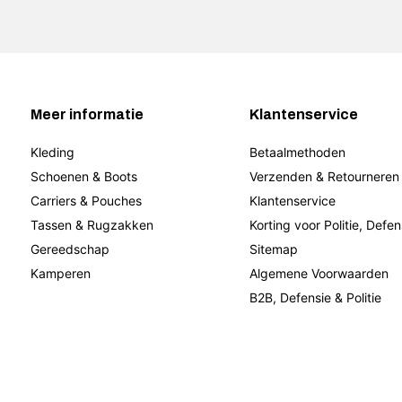
Meer informatie
Klantenservice
Kleding
Betaalmethoden
Schoenen & Boots
Verzenden & Retourneren
Carriers & Pouches
Klantenservice
Tassen & Rugzakken
Korting voor Politie, Defen
Gereedschap
Sitemap
Kamperen
Algemene Voorwaarden
B2B, Defensie & Politie