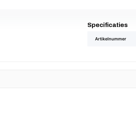
Specificaties
Artikelnummer