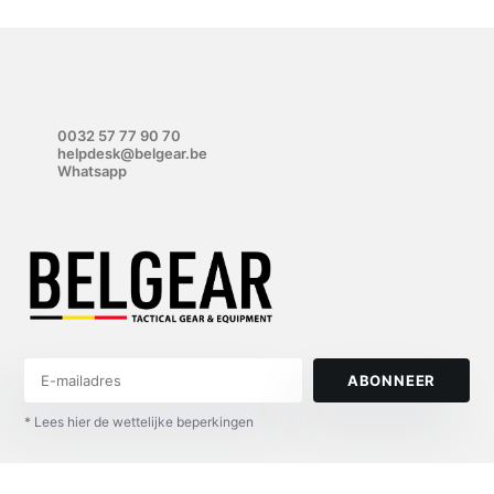
0032 57 77 90 70
helpdesk@belgear.be
Whatsapp
ABONNEER
* Lees hier de wettelijke beperkingen