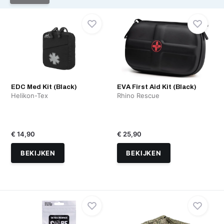
EDC Med Kit (Black)
EVA First Aid Kit (Black)
Helikon-Tex
Rhino Rescue
€ 14,90
€ 25,90
BEKIJKEN
BEKIJKEN