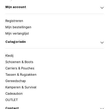
Mijn account
Registreren
Mijn bestellingen
Mijn verlanglijst
Categorieën
Kledij
Schoenen & Boots
Carriers & Pouches
Tassen & Rugzakken
Gereedschap
Kamperen & Survival
Cadeaubon
OUTLET
Contact