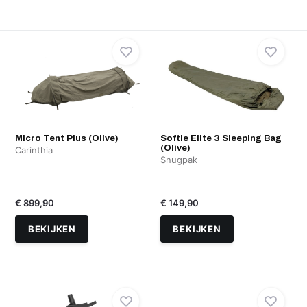
Micro Tent Plus (Olive)
Softie Elite 3 Sleeping Bag
(Olive)
Carinthia
Snugpak
€ 899,90
€ 149,90
BEKIJKEN
BEKIJKEN