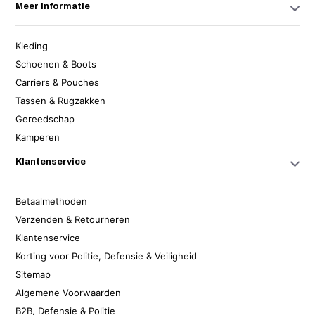
Meer informatie
Kleding
Schoenen & Boots
Carriers & Pouches
Tassen & Rugzakken
Gereedschap
Kamperen
Klantenservice
Betaalmethoden
Verzenden & Retourneren
Klantenservice
Korting voor Politie, Defensie & Veiligheid
Sitemap
Algemene Voorwaarden
B2B, Defensie & Politie