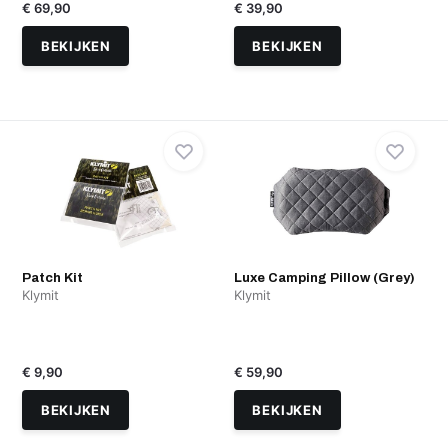
€ 69,90
€ 39,90
BEKIJKEN
BEKIJKEN
Patch Kit
Luxe Camping Pillow (Grey)
Klymit
Klymit
€ 9,90
€ 59,90
BEKIJKEN
BEKIJKEN