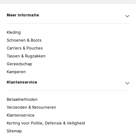
Meer informatie
Kleding
Schoenen & Boots
Carriers & Pouches
Tassen & Rugzakken
Gereedschap
Kamperen
Klantenservice
Betaalmethoden
Verzenden & Retourneren
Klantenservice
Korting voor Politie, Defensie & Veiligheid
Sitemap