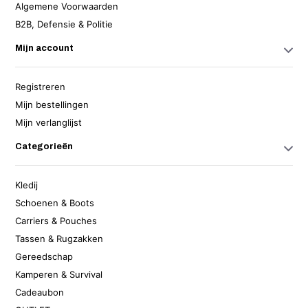
Algemene Voorwaarden
B2B, Defensie & Politie
Mijn account
Registreren
Mijn bestellingen
Mijn verlanglijst
Categorieën
Kledij
Schoenen & Boots
Carriers & Pouches
Tassen & Rugzakken
Gereedschap
Kamperen & Survival
Cadeaubon