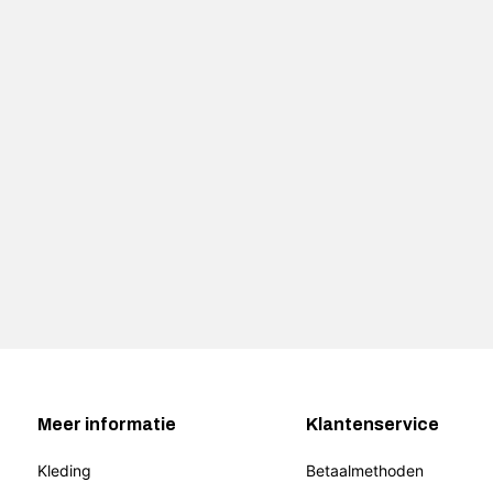
Meer informatie
Klantenservice
Kleding
Betaalmethoden