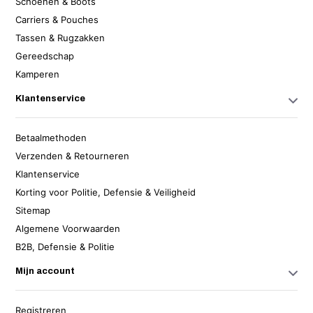
Schoenen & Boots
Carriers & Pouches
Tassen & Rugzakken
Gereedschap
Kamperen
Klantenservice
Betaalmethoden
Verzenden & Retourneren
Klantenservice
Korting voor Politie, Defensie & Veiligheid
Sitemap
Algemene Voorwaarden
B2B, Defensie & Politie
Mijn account
Registreren