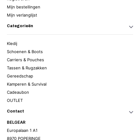
Mijn bestellingen
Mijn verlanglijst
Categorieën
Kledij
Schoenen & Boots
Carriers & Pouches
Tassen & Rugzakken
Gereedschap
Kamperen & Survival
Cadeaubon
OUTLET
Contact
BELGEAR
Europalaan 1 A1
8970 POPERINGE