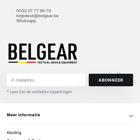
0032 57 77 90 70
helpdesk@belgear.be
Whatsapp
ABONNEER
* Lees hier de wettelijke beperkingen
Meer informatie
Kleding