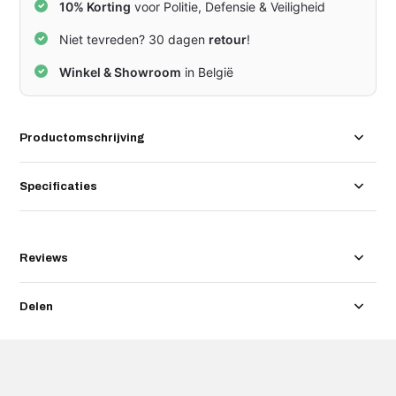
10% Korting
voor Politie, Defensie & Veiligheid
Niet tevreden? 30 dagen
retour
!
Winkel & Showroom
in België
Productomschrijving
Specificaties
Reviews
Delen