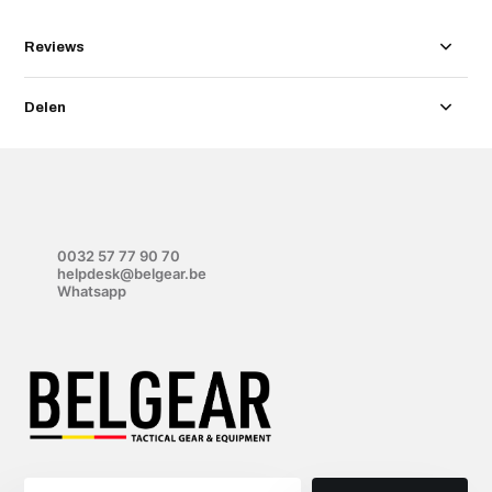
Reviews
Delen
0032 57 77 90 70
helpdesk@belgear.be
Whatsapp