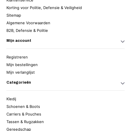
Klantenservice
Korting voor Politie, Defensie & Veiligheid
Sitemap
Algemene Voorwaarden
B2B, Defensie & Politie
Mijn account
Registreren
Mijn bestellingen
Mijn verlanglijst
Categorieën
Kledij
Schoenen & Boots
Carriers & Pouches
Tassen & Rugzakken
Gereedschap