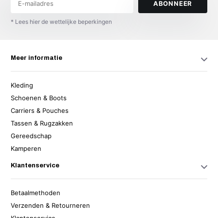
ABONNEER
* Lees hier de wettelijke beperkingen
Meer informatie
Kleding
Schoenen & Boots
Carriers & Pouches
Tassen & Rugzakken
Gereedschap
Kamperen
Klantenservice
Betaalmethoden
Verzenden & Retourneren