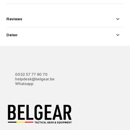
Reviews
Delen
0032 57 77 90 70
helpdesk@belgear.be
Whatsapp