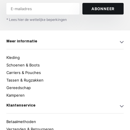
ABONNEER
* Lees hier de wettelijke beperkingen
Meer informatie
Kleding
Schoenen & Boots
Carriers & Pouches
Tassen & Rugzakken
Gereedschap
Kamperen
Klantenservice
Betaalmethoden
Verzenden & Retourneren