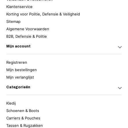
Klantenservice
Korting voor Politie, Defensie & Veiligheid
Sitemap
Algemene Voorwaarden
B2B, Defensie & Politie
Mijn account
Registreren
Mijn bestellingen
Mijn verlanglijst
Categorieën
Kledij
Schoenen & Boots
Carriers & Pouches
Tassen & Rugzakken