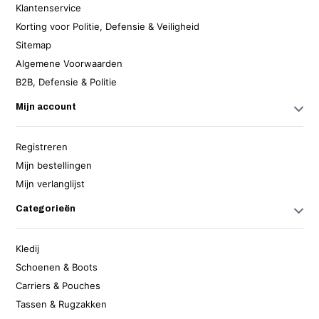
Klantenservice
Korting voor Politie, Defensie & Veiligheid
Sitemap
Algemene Voorwaarden
B2B, Defensie & Politie
Mijn account
Registreren
Mijn bestellingen
Mijn verlanglijst
Categorieën
Kledij
Schoenen & Boots
Carriers & Pouches
Tassen & Rugzakken