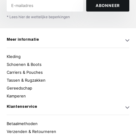
ABONNEER
* Lees hier de wettelijke beperkingen
Meer informatie
Kleding
Schoenen & Boots
Carriers & Pouches
Tassen & Rugzakken
Gereedschap
Kamperen
Klantenservice
Betaalmethoden
Verzenden & Retourneren