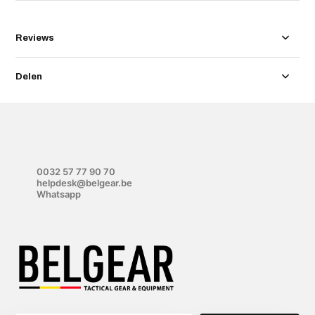
Reviews
Delen
0032 57 77 90 70
helpdesk@belgear.be
Whatsapp