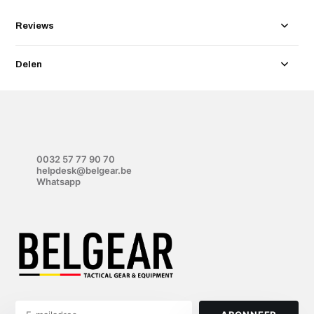
Reviews
Delen
0032 57 77 90 70
helpdesk@belgear.be
Whatsapp