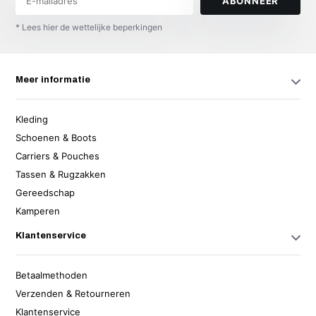
ABONNEER
* Lees hier de wettelijke beperkingen
Meer informatie
Kleding
Schoenen & Boots
Carriers & Pouches
Tassen & Rugzakken
Gereedschap
Kamperen
Klantenservice
Betaalmethoden
Verzenden & Retourneren
Klantenservice