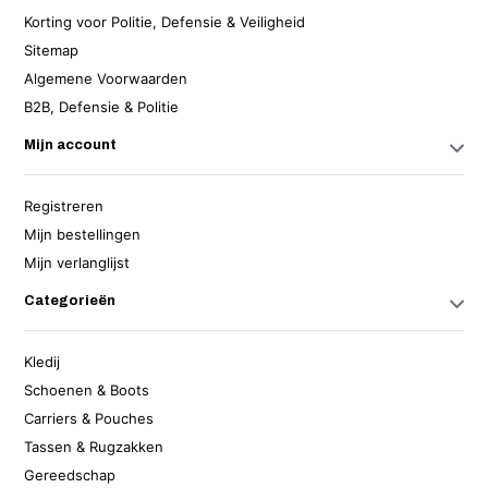
Korting voor Politie, Defensie & Veiligheid
Sitemap
Algemene Voorwaarden
B2B, Defensie & Politie
Mijn account
Registreren
Mijn bestellingen
Mijn verlanglijst
Categorieën
Kledij
Schoenen & Boots
Carriers & Pouches
Tassen & Rugzakken
Gereedschap