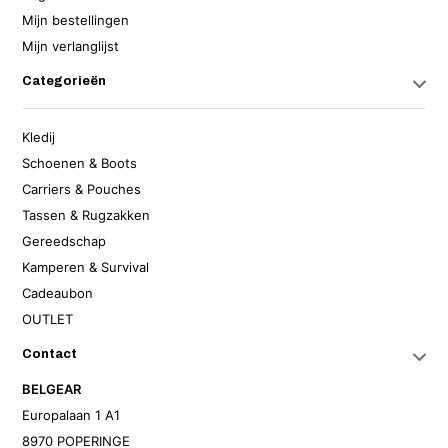
Mijn bestellingen
Mijn verlanglijst
Categorieën
Kledij
Schoenen & Boots
Carriers & Pouches
Tassen & Rugzakken
Gereedschap
Kamperen & Survival
Cadeaubon
OUTLET
Contact
BELGEAR
Europalaan 1 A1
8970 POPERINGE