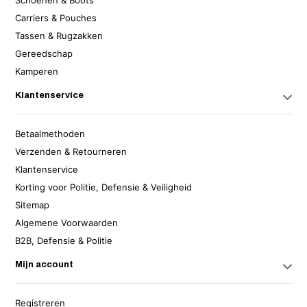
Schoenen & Boots
Carriers & Pouches
Tassen & Rugzakken
Gereedschap
Kamperen
Klantenservice
Betaalmethoden
Verzenden & Retourneren
Klantenservice
Korting voor Politie, Defensie & Veiligheid
Sitemap
Algemene Voorwaarden
B2B, Defensie & Politie
Mijn account
Registreren