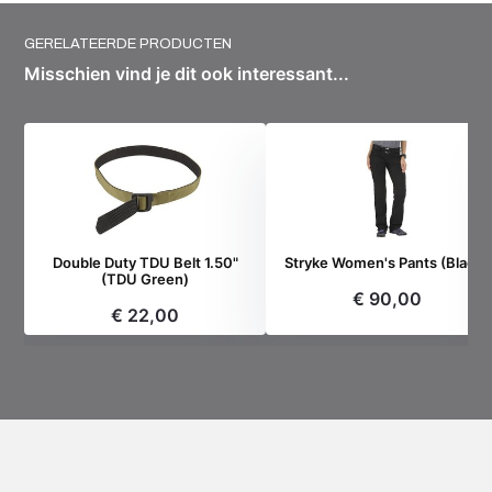
GERELATEERDE PRODUCTEN
Misschien vind je dit ook interessant...
Double Duty TDU Belt 1.50"
Stryke Women's Pants (Black)
(TDU Green)
€ 90,00
€ 22,00