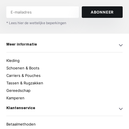
ABONNEER
* Lees hier de wettelijke beperkingen
Meer informatie
Kleding
Schoenen & Boots
Carriers & Pouches
Tassen & Rugzakken
Gereedschap
Kamperen
Klantenservice
Betaalmethoden