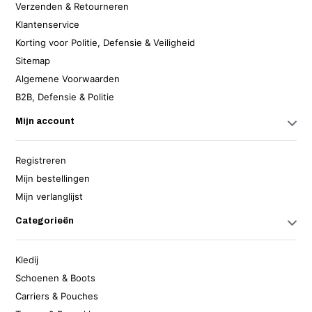
Verzenden & Retourneren
Klantenservice
Korting voor Politie, Defensie & Veiligheid
Sitemap
Algemene Voorwaarden
B2B, Defensie & Politie
Mijn account
Registreren
Mijn bestellingen
Mijn verlanglijst
Categorieën
Kledij
Schoenen & Boots
Carriers & Pouches