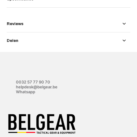
Reviews
Delen
0032 57 77 90 70
helpdesk@belgear.be
Whatsapp