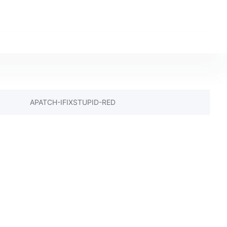
APATCH-IFIXSTUPID-RED