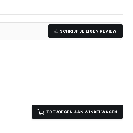
SCHRIJF JE EIGEN REVIEW
TOEVOEGEN AAN WINKELWAGEN