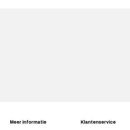
Meer informatie
Klantenservice