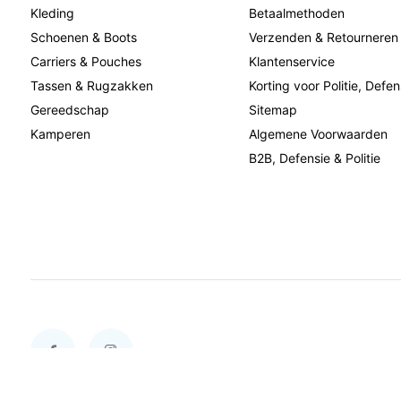
Kleding
Betaalmethoden
Schoenen & Boots
Verzenden & Retourneren
Carriers & Pouches
Klantenservice
Tassen & Rugzakken
Korting voor Politie, Defen
Gereedschap
Sitemap
Kamperen
Algemene Voorwaarden
B2B, Defensie & Politie