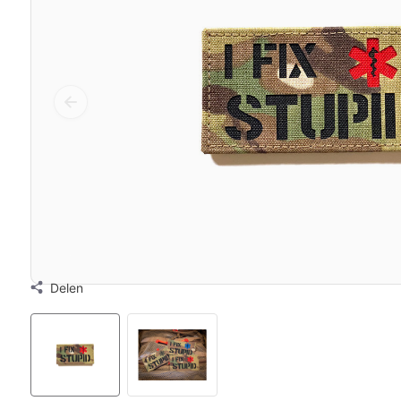
Delen