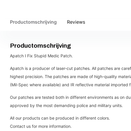
Productomschrijving
Reviews
Productomschrijving
Apatch I Fix Stupid Medic Patch.
Apatch is a producer of laser-cut patches. All patches are care
highest precision. The patches are made of high-quality mater
(Mil-Spec where available) and IR reflective material imported 
Our patches are tested both in different environments as on du
approved by the most demanding police and military units.
All our products can be produced in different colors.
Contact us for more information.