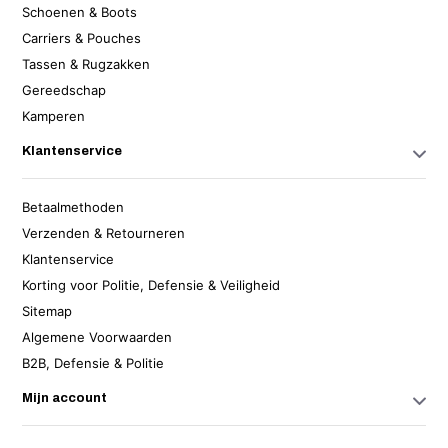
Schoenen & Boots
Carriers & Pouches
Tassen & Rugzakken
Gereedschap
Kamperen
Klantenservice
Betaalmethoden
Verzenden & Retourneren
Klantenservice
Korting voor Politie, Defensie & Veiligheid
Sitemap
Algemene Voorwaarden
B2B, Defensie & Politie
Mijn account