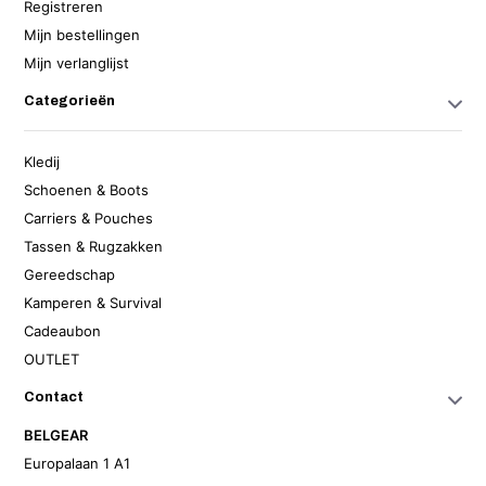
Registreren
Mijn bestellingen
Mijn verlanglijst
Categorieën
Kledij
Schoenen & Boots
Carriers & Pouches
Tassen & Rugzakken
Gereedschap
Kamperen & Survival
Cadeaubon
OUTLET
Contact
BELGEAR
Europalaan 1 A1