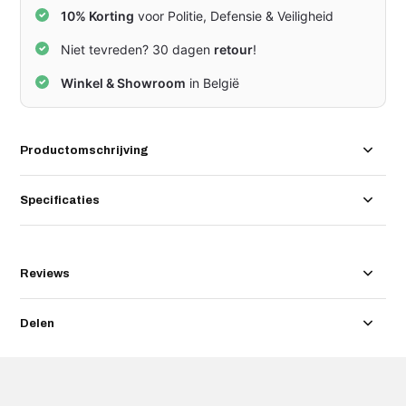
10% Korting
voor Politie, Defensie & Veiligheid
Niet tevreden? 30 dagen
retour
!
Winkel & Showroom
in België
Productomschrijving
Specificaties
Reviews
Delen