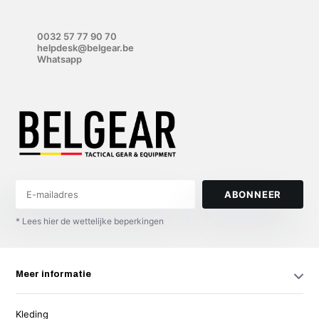
0032 57 77 90 70
helpdesk@belgear.be
Whatsapp
ABONNEER
* Lees hier de wettelijke beperkingen
Meer informatie
Kleding