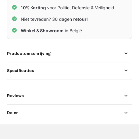
10% Korting
voor Politie, Defensie & Veiligheid
Niet tevreden? 30 dagen
retour
!
Winkel & Showroom
in België
Productomschrijving
Specificaties
Reviews
Delen