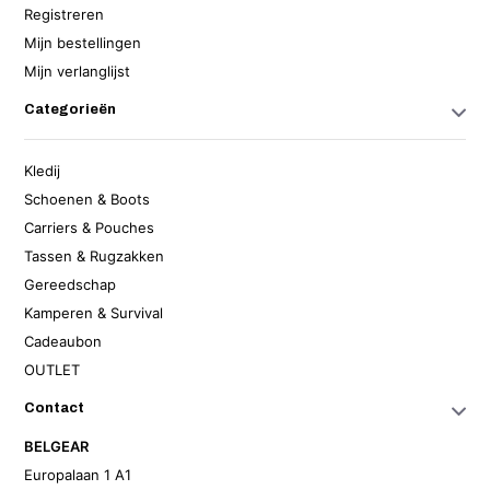
Registreren
Mijn bestellingen
Mijn verlanglijst
Categorieën
Kledij
Schoenen & Boots
Carriers & Pouches
Tassen & Rugzakken
Gereedschap
Kamperen & Survival
Cadeaubon
OUTLET
Contact
BELGEAR
Europalaan 1 A1