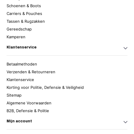
Schoenen & Boots
Carriers & Pouches
Tassen & Rugzakken
Gereedschap
Kamperen
Klantenservice
Betaalmethoden
Verzenden & Retourneren
Klantenservice
Korting voor Politie, Defensie & Veiligheid
Sitemap
Algemene Voorwaarden
B2B, Defensie & Politie
Mijn account