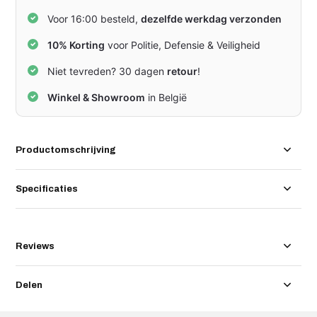
Voor 16:00 besteld,
dezelfde werkdag verzonden
10% Korting
voor Politie, Defensie & Veiligheid
Niet tevreden? 30 dagen
retour
!
Winkel & Showroom
in België
Productomschrijving
Specificaties
Reviews
Delen