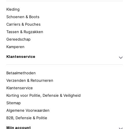
Kleding
Schoenen & Boots
Carriers & Pouches
Tassen & Rugzakken
Gereedschap
Kamperen
Klantenservice
Betaalmethoden
Verzenden & Retourneren
Klantenservice
Korting voor Politie, Defensie & Veiligheid
Sitemap
Algemene Voorwaarden
B2B, Defensie & Politie
Mijn account