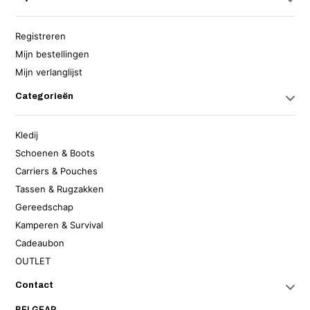
Registreren
Mijn bestellingen
Mijn verlanglijst
Categorieën
Kledij
Schoenen & Boots
Carriers & Pouches
Tassen & Rugzakken
Gereedschap
Kamperen & Survival
Cadeaubon
OUTLET
Contact
BELGEAR