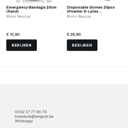
Emergency Bandage 20cm
Disposable Gloves 20pcs
(Sand)
(Powder & Latex ...
Rhino Rescue
Rhino Rescue
€ 15,90
€ 26,90
BEKIJKEN
BEKIJKEN
0032 57 77 90 70
helpdesk@belgear.be
Whatsapp