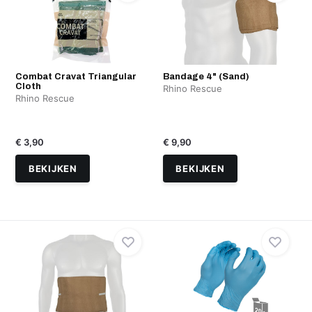
Combat Cravat Triangular
Bandage 4" (Sand)
Cloth
Rhino Rescue
Rhino Rescue
€ 3,90
€ 9,90
BEKIJKEN
BEKIJKEN