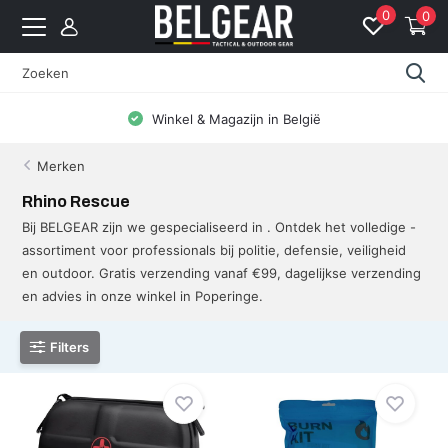
0
0
Winkel & Magazijn in België
Merken
Rhino Rescue
Bij BELGEAR zijn we gespecialiseerd in . Ontdek het volledige -
assortiment voor professionals bij politie, defensie, veiligheid
en outdoor. Gratis verzending vanaf €99, dagelijkse verzending
en advies in onze winkel in Poperinge.
Filters