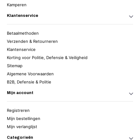
Kamperen
Klantenservice
Betaalmethoden
Verzenden & Retourneren
Klantenservice
Korting voor Politie, Defensie & Veiligheid
Sitemap
Algemene Voorwaarden
B2B, Defensie & Politie
Mijn account
Registreren
Mijn bestellingen
Mijn verlanglijst
Categorieën