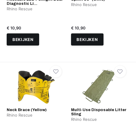
Diagnostic Li...
Rhino Rescue
Rhino Rescue
€ 10,90
€ 10,90
BEKIJKEN
BEKIJKEN
Neck Brace (Yellow)
Multi-Use Disposable Litter
Sling
Rhino Rescue
Rhino Rescue