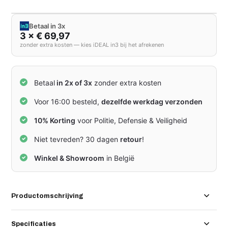
Betaal in 3x
3 × € 69,97
zonder extra kosten — kies iDEAL in3 bij het afrekenen
Betaal
in 2x of 3x
zonder extra kosten
Voor 16:00 besteld,
dezelfde werkdag verzonden
10% Korting
voor Politie, Defensie & Veiligheid
Niet tevreden? 30 dagen
retour
!
Winkel & Showroom
in België
Productomschrijving
Specificaties