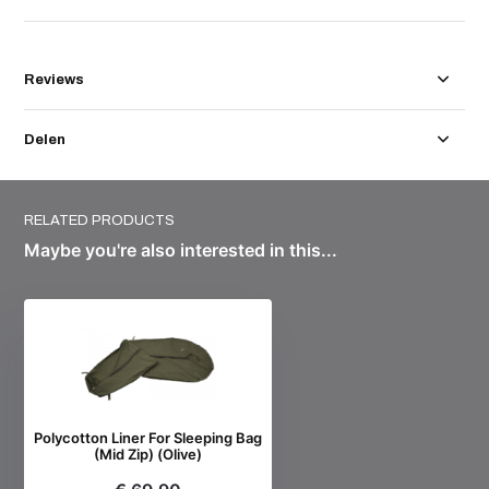
Reviews
Delen
RELATED PRODUCTS
Maybe you're also interested in this...
Polycotton Liner For Sleeping Bag
(Mid Zip) (Olive)