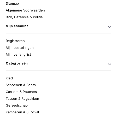
Sitemap
Algemene Voorwaarden
B2B, Defensie & Politie
Mijn account
Registreren
Mijn bestellingen
Mijn verlanglijst
Categorieën
Kledij
Schoenen & Boots
Carriers & Pouches
Tassen & Rugzakken
Gereedschap
Kamperen & Survival