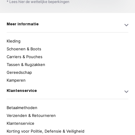
* Lees hier de wettelijke beperkingen
Meer informatie
Kleding
Schoenen & Boots
Carriers & Pouches
Tassen & Rugzakken
Gereedschap
Kamperen
Klantenservice
Betaalmethoden
Verzenden & Retourneren
Klantenservice
Korting voor Politie, Defensie & Veiligheid