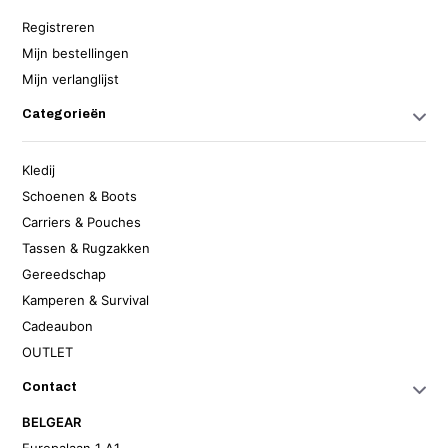
Registreren
Mijn bestellingen
Mijn verlanglijst
Categorieën
Kledij
Schoenen & Boots
Carriers & Pouches
Tassen & Rugzakken
Gereedschap
Kamperen & Survival
Cadeaubon
OUTLET
Contact
BELGEAR