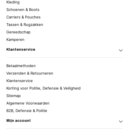
Kleding
Schoenen & Boots
Carriers & Pouches
Tassen & Rugzakken
Gereedschap
Kamperen
Klantenservice
Betaalmethoden
Verzenden & Retourneren
Klantenservice
Korting voor Politie, Defensie & Veiligheid
Sitemap
Algemene Voorwaarden
B2B, Defensie & Politie
Mijn account