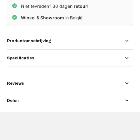
Niet tevreden? 30 dagen
retour
!
Winkel & Showroom
in België
Productomschrijving
Specificaties
Reviews
Delen