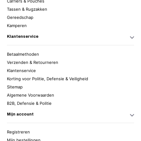
Carriers & Pouches
Tassen & Rugzakken
Gereedschap
Kamperen
Klantenservice
Betaalmethoden
Verzenden & Retourneren
Klantenservice
Korting voor Politie, Defensie & Veiligheid
Sitemap
Algemene Voorwaarden
B2B, Defensie & Politie
Mijn account
Registreren
Mijn bestellingen