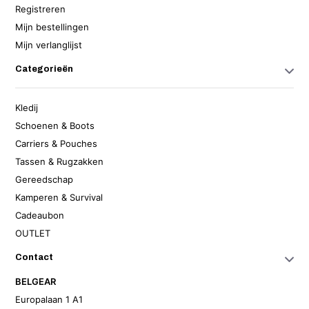
Registreren
Mijn bestellingen
Mijn verlanglijst
Categorieën
Kledij
Schoenen & Boots
Carriers & Pouches
Tassen & Rugzakken
Gereedschap
Kamperen & Survival
Cadeaubon
OUTLET
Contact
BELGEAR
Europalaan 1 A1