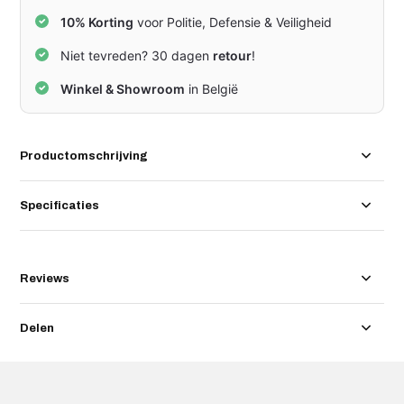
10% Korting
voor Politie, Defensie & Veiligheid
Niet tevreden? 30 dagen
retour
!
Winkel & Showroom
in België
Productomschrijving
Specificaties
Reviews
Delen