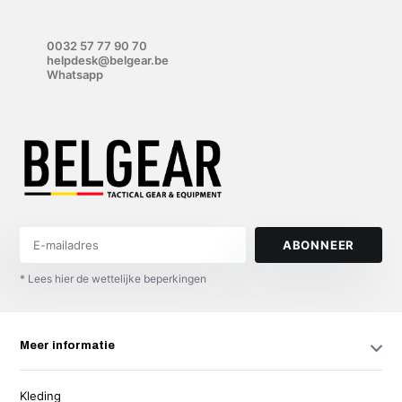
0032 57 77 90 70
helpdesk@belgear.be
Whatsapp
ABONNEER
* Lees hier de wettelijke beperkingen
Meer informatie
Kleding