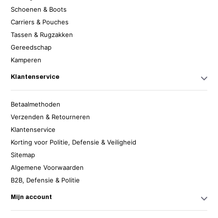
Schoenen & Boots
Carriers & Pouches
Tassen & Rugzakken
Gereedschap
Kamperen
Klantenservice
Betaalmethoden
Verzenden & Retourneren
Klantenservice
Korting voor Politie, Defensie & Veiligheid
Sitemap
Algemene Voorwaarden
B2B, Defensie & Politie
Mijn account