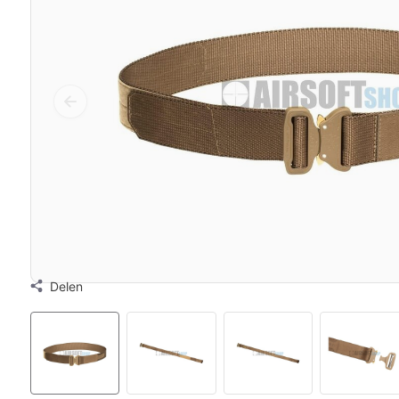
Delen