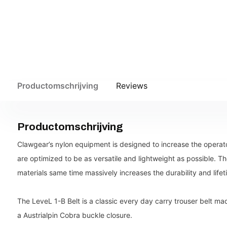
Productomschrijving
Reviews
Productomschrijving
Clawgear’s nylon equipment is designed to increase the opera
are optimized to be as versatile and lightweight as possible. 
materials same time massively increases the durability and life
The LeveL 1-B Belt is a classic every day carry trouser belt mad
a Austrialpin Cobra buckle closure.