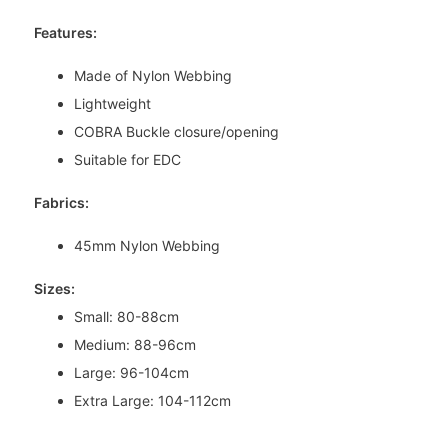
Features:
Made of Nylon Webbing
Lightweight
COBRA Buckle closure/opening
Suitable for EDC
Fabrics:
45mm Nylon Webbing
Sizes:
Small: 80-88cm
Medium: 88-96cm
Large: 96-104cm
Extra Large: 104-112cm