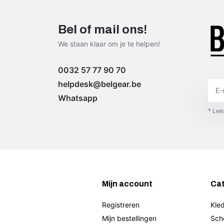
Bel of mail ons!
We staan klaar om je te helpen!
0032 57 77 90 70
helpdesk@belgear.be
Whatsapp
* Lee
Mijn account
Ca
Registreren
Kled
Mijn bestellingen
Sch