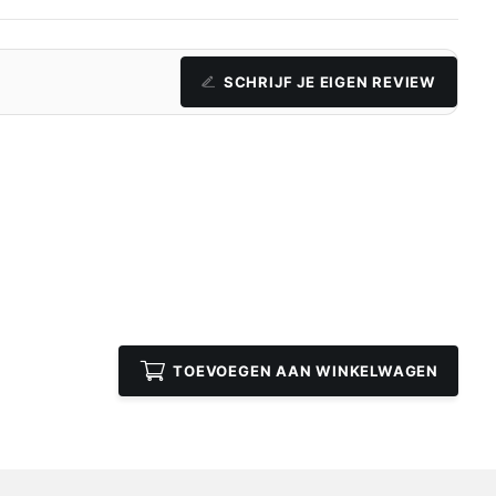
SCHRIJF JE EIGEN REVIEW
TOEVOEGEN AAN WINKELWAGEN