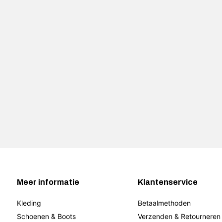
Meer informatie
Klantenservice
Kleding
Betaalmethoden
Schoenen & Boots
Verzenden & Retourneren