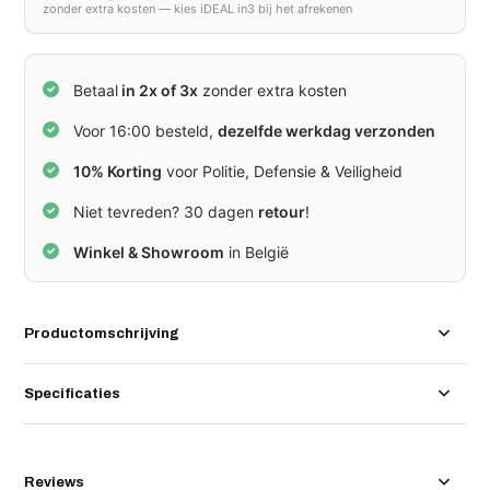
zonder extra kosten — kies iDEAL in3 bij het afrekenen
Betaal
in 2x of 3x
zonder extra kosten
Voor 16:00 besteld,
dezelfde werkdag verzonden
10% Korting
voor Politie, Defensie & Veiligheid
Niet tevreden? 30 dagen
retour
!
Winkel & Showroom
in België
Productomschrijving
Specificaties
Reviews