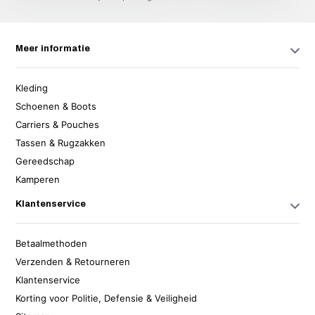
Meer informatie
Kleding
Schoenen & Boots
Carriers & Pouches
Tassen & Rugzakken
Gereedschap
Kamperen
Klantenservice
Betaalmethoden
Verzenden & Retourneren
Klantenservice
Korting voor Politie, Defensie & Veiligheid