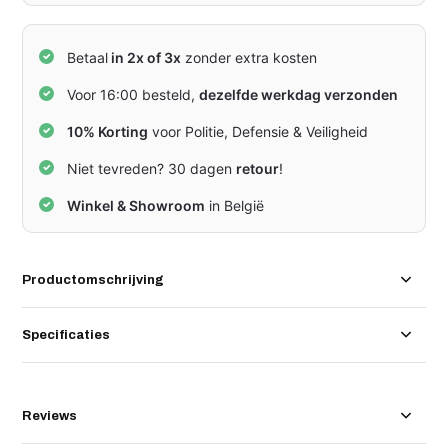
Betaal
in 2x of 3x
zonder extra kosten
Voor 16:00 besteld,
dezelfde werkdag verzonden
10% Korting
voor Politie, Defensie & Veiligheid
Niet tevreden? 30 dagen
retour
!
Winkel & Showroom
in België
Productomschrijving
Specificaties
Reviews