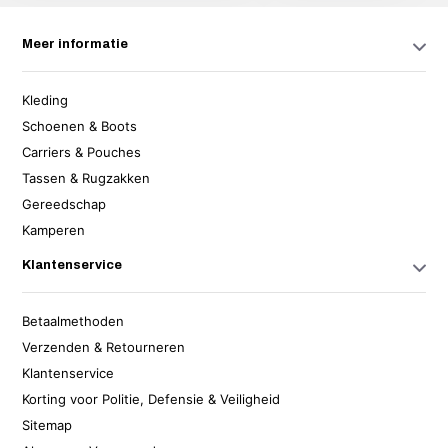
Meer informatie
Kleding
Schoenen & Boots
Carriers & Pouches
Tassen & Rugzakken
Gereedschap
Kamperen
Klantenservice
Betaalmethoden
Verzenden & Retourneren
Klantenservice
Korting voor Politie, Defensie & Veiligheid
Sitemap