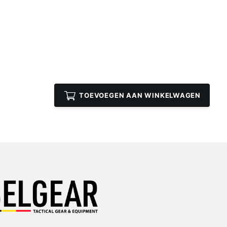
TOEVOEGEN AAN WINKELWAGEN