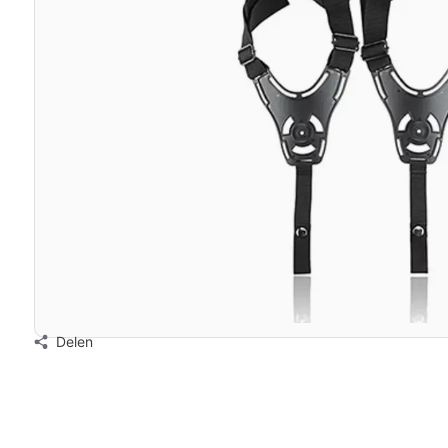
Delen