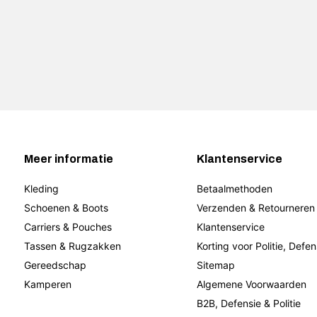
Meer informatie
Klantenservice
Kleding
Betaalmethoden
Schoenen & Boots
Verzenden & Retourneren
Carriers & Pouches
Klantenservice
Tassen & Rugzakken
Korting voor Politie, Defen
Gereedschap
Sitemap
Kamperen
Algemene Voorwaarden
B2B, Defensie & Politie