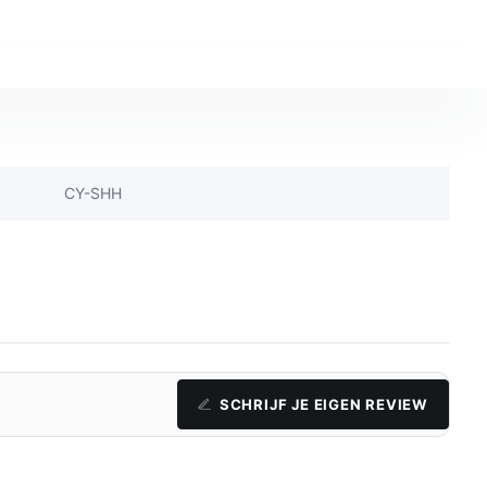
CY-SHH
SCHRIJF JE EIGEN REVIEW