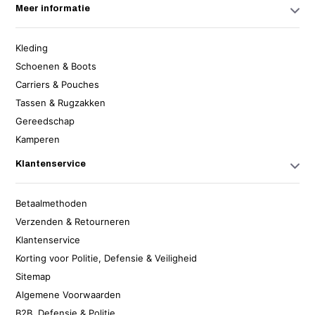
Meer informatie
Kleding
Schoenen & Boots
Carriers & Pouches
Tassen & Rugzakken
Gereedschap
Kamperen
Klantenservice
Betaalmethoden
Verzenden & Retourneren
Klantenservice
Korting voor Politie, Defensie & Veiligheid
Sitemap
Algemene Voorwaarden
B2B, Defensie & Politie