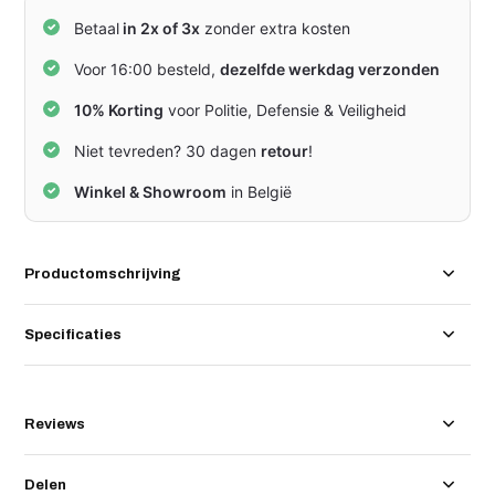
Betaal
in 2x of 3x
zonder extra kosten
Voor 16:00 besteld,
dezelfde werkdag verzonden
10% Korting
voor Politie, Defensie & Veiligheid
Niet tevreden? 30 dagen
retour
!
Winkel & Showroom
in België
Productomschrijving
Specificaties
Reviews
Delen