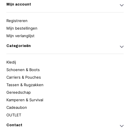
Mijn account
Registreren
Mijn bestellingen
Mijn verlanglijst
Categorieën
Kledij
Schoenen & Boots
Carriers & Pouches
Tassen & Rugzakken
Gereedschap
Kamperen & Survival
Cadeaubon
OUTLET
Contact