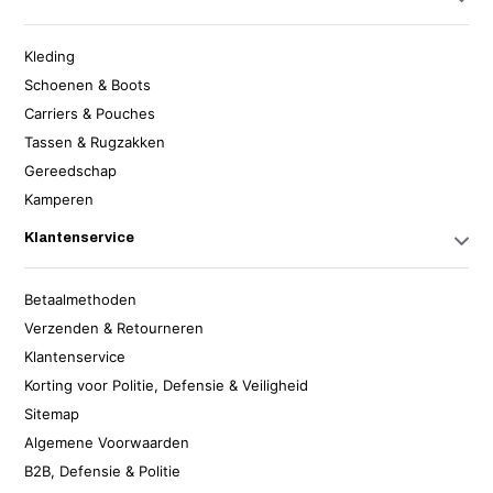
Kleding
Schoenen & Boots
Carriers & Pouches
Tassen & Rugzakken
Gereedschap
Kamperen
Klantenservice
Betaalmethoden
Verzenden & Retourneren
Klantenservice
Korting voor Politie, Defensie & Veiligheid
Sitemap
Algemene Voorwaarden
B2B, Defensie & Politie