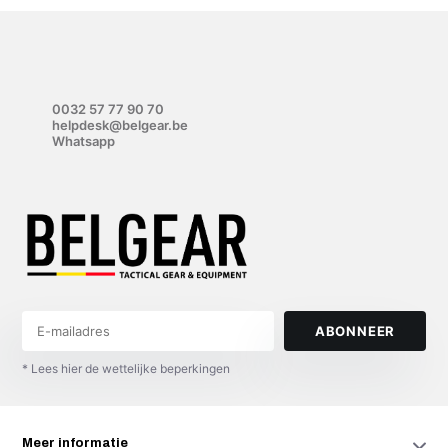
0032 57 77 90 70
helpdesk@belgear.be
Whatsapp
ABONNEER
* Lees hier de wettelijke beperkingen
Meer informatie