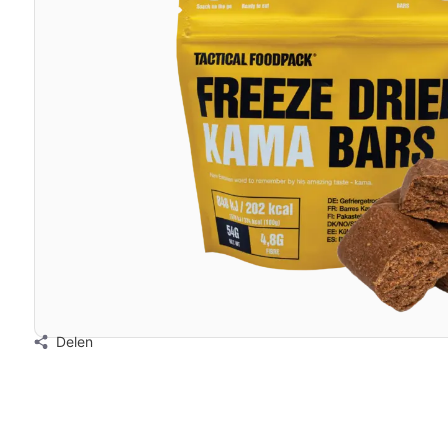
Delen