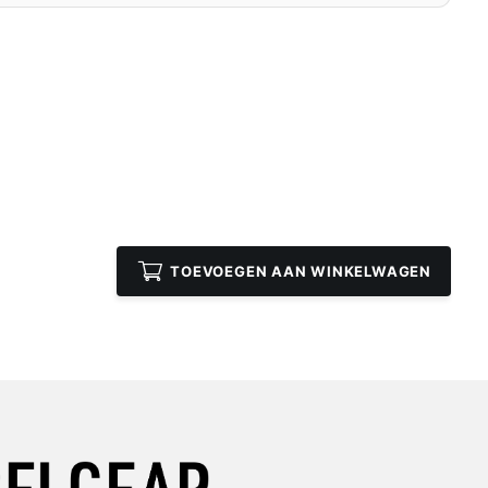
TOEVOEGEN AAN WINKELWAGEN