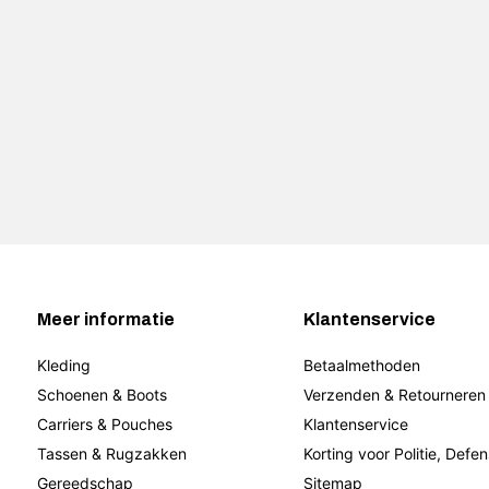
Meer informatie
Klantenservice
Kleding
Betaalmethoden
Schoenen & Boots
Verzenden & Retourneren
Carriers & Pouches
Klantenservice
Tassen & Rugzakken
Korting voor Politie, Defen
Gereedschap
Sitemap