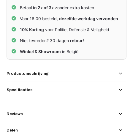
Betaal
in 2x of 3x
zonder extra kosten
Voor 16:00 besteld,
dezelfde werkdag verzonden
10% Korting
voor Politie, Defensie & Veiligheid
Niet tevreden? 30 dagen
retour
!
Winkel & Showroom
in België
Productomschrijving
Specificaties
Reviews
Delen