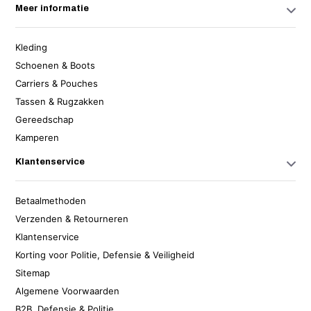
Meer informatie
Kleding
Schoenen & Boots
Carriers & Pouches
Tassen & Rugzakken
Gereedschap
Kamperen
Klantenservice
Betaalmethoden
Verzenden & Retourneren
Klantenservice
Korting voor Politie, Defensie & Veiligheid
Sitemap
Algemene Voorwaarden
B2B, Defensie & Politie