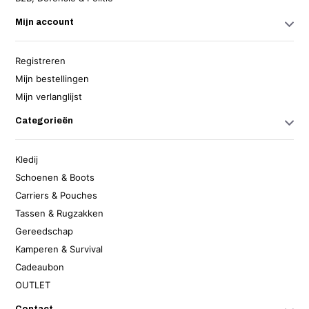
Mijn account
Registreren
Mijn bestellingen
Mijn verlanglijst
Categorieën
Kledij
Schoenen & Boots
Carriers & Pouches
Tassen & Rugzakken
Gereedschap
Kamperen & Survival
Cadeaubon
OUTLET