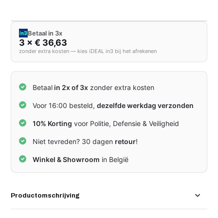
Betaal in 3x
3 × € 36,63
zonder extra kosten — kies iDEAL in3 bij het afrekenen
Betaal
in 2x of 3x
zonder extra kosten
Voor 16:00 besteld,
dezelfde werkdag verzonden
10% Korting
voor Politie, Defensie & Veiligheid
Niet tevreden? 30 dagen
retour
!
Winkel & Showroom
in België
Productomschrijving