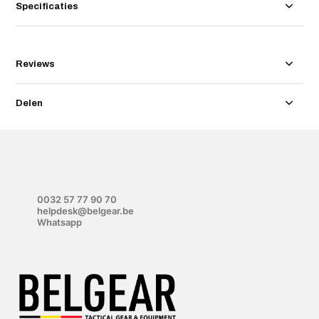
Specificaties
Reviews
Delen
0032 57 77 90 70
helpdesk@belgear.be
Whatsapp