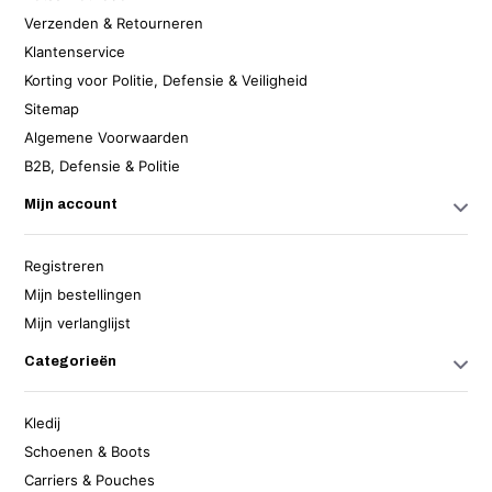
Verzenden & Retourneren
Klantenservice
Korting voor Politie, Defensie & Veiligheid
Sitemap
Algemene Voorwaarden
B2B, Defensie & Politie
Mijn account
Registreren
Mijn bestellingen
Mijn verlanglijst
Categorieën
Kledij
Schoenen & Boots
Carriers & Pouches