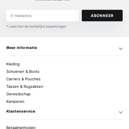
ABONNEER
* Lees hier de wettelijke beperkingen
Meer informatie
Kleding
Schoenen & Boots
Carriers & Pouches
Tassen & Rugzakken
Gereedschap
Kamperen
Klantenservice
Betaalmethoden