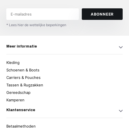
ABONNEER
* Lees hier de wettelijke beperkingen
Meer informatie
Kleding
Schoenen & Boots
Carriers & Pouches
Tassen & Rugzakken
Gereedschap
Kamperen
Klantenservice
Betaalmethoden