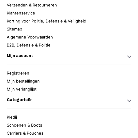
Verzenden & Retourneren
Klantenservice
Korting voor Politie, Defensie & Veiligheid
Sitemap
Algemene Voorwaarden
B2B, Defensie & Politie
Mijn account
Registreren
Mijn bestellingen
Mijn verlanglijst
Categorieën
Kledij
Schoenen & Boots
Carriers & Pouches