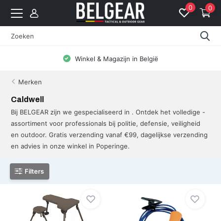
0
0
Winkel & Magazijn in België
Merken
Caldwell
Bij BELGEAR zijn we gespecialiseerd in . Ontdek het volledige -
assortiment voor professionals bij politie, defensie, veiligheid
en outdoor. Gratis verzending vanaf €99, dagelijkse verzending
en advies in onze winkel in Poperinge.
Filters