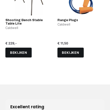
Shooting Bench Stable
Range Plugs
Table Lite
Caldwell
Caldwell
€ 229,-
€ 11,50
BEKIJKEN
BEKIJKEN
Excellent rating