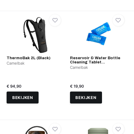
ThermoBak 2L (Black)
Reservoir & Water Bottle
Cleaning Tablet...
Camelbak
Camelbak
€ 94,90
€ 19,90
BEKIJKEN
BEKIJKEN