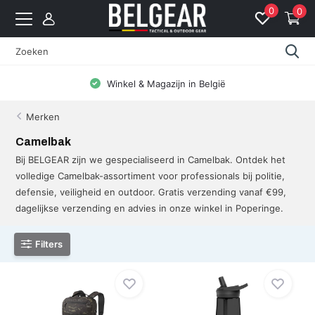
0
0
Winkel & Magazijn in België
Merken
Camelbak
Bij BELGEAR zijn we gespecialiseerd in Camelbak. Ontdek het
volledige Camelbak-assortiment voor professionals bij politie,
defensie, veiligheid en outdoor. Gratis verzending vanaf €99,
dagelijkse verzending en advies in onze winkel in Poperinge.
Filters