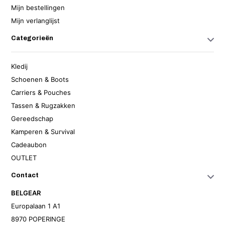
Mijn bestellingen
Mijn verlanglijst
Categorieën
Kledij
Schoenen & Boots
Carriers & Pouches
Tassen & Rugzakken
Gereedschap
Kamperen & Survival
Cadeaubon
OUTLET
Contact
BELGEAR
Europalaan 1 A1
8970 POPERINGE