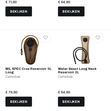
€ 71,90
€ 64,90
BEKIJKEN
BEKIJKEN
MIL SPEC Crux Reservoir 3L
Water Beast Long Neck
Long
Reservoir 2L
Camelbak
Camelbak
€ 79,90
€ 64,90
BEKIJKEN
BEKIJKEN