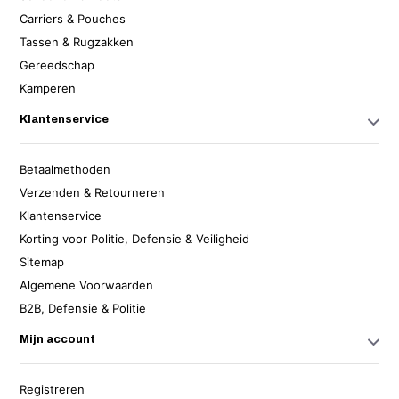
Carriers & Pouches
Tassen & Rugzakken
Gereedschap
Kamperen
Klantenservice
Betaalmethoden
Verzenden & Retourneren
Klantenservice
Korting voor Politie, Defensie & Veiligheid
Sitemap
Algemene Voorwaarden
B2B, Defensie & Politie
Mijn account
Registreren