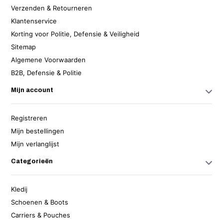
Verzenden & Retourneren
Klantenservice
Korting voor Politie, Defensie & Veiligheid
Sitemap
Algemene Voorwaarden
B2B, Defensie & Politie
Mijn account
Registreren
Mijn bestellingen
Mijn verlanglijst
Categorieën
Kledij
Schoenen & Boots
Carriers & Pouches