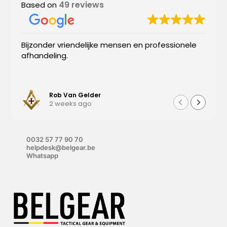
49 reviews
Based on
Bijzonder vriendelijke mensen en professionele
afhandeling.
Rob Van Gelder
2 weeks ago
0032 57 77 90 70
helpdesk@belgear.be
Whatsapp