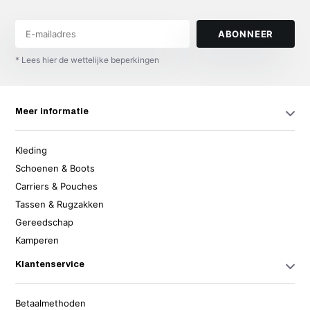
ABONNEER
* Lees hier de wettelijke beperkingen
Meer informatie
Kleding
Schoenen & Boots
Carriers & Pouches
Tassen & Rugzakken
Gereedschap
Kamperen
Klantenservice
Betaalmethoden