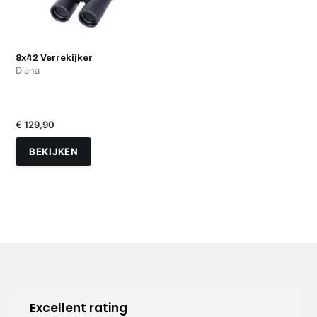
8x42 Verrekijker
Diana
€ 129,90
BEKIJKEN
Excellent rating