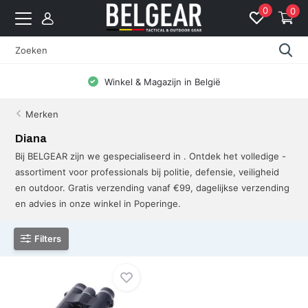
0
0
Winkel & Magazijn in België
Merken
Diana
Bij BELGEAR zijn we gespecialiseerd in . Ontdek het volledige -
assortiment voor professionals bij politie, defensie, veiligheid
en outdoor. Gratis verzending vanaf €99, dagelijkse verzending
en advies in onze winkel in Poperinge.
Filters