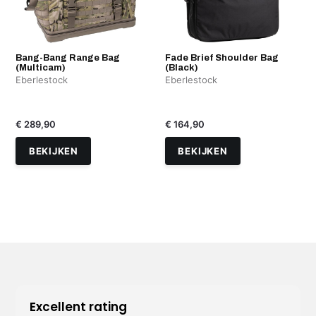
Bang-Bang Range Bag
Fade Brief Shoulder Bag
(Multicam)
(Black)
Eberlestock
Eberlestock
€ 289,90
€ 164,90
BEKIJKEN
BEKIJKEN
Excellent rating