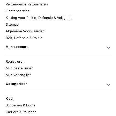
Verzenden & Retourneren
Klantenservice
Korting voor Politie, Defensie & Veiligheid
Sitemap
Algemene Voorwaarden
B2B, Defensie & Politie
Mijn account
Registreren
Mijn bestellingen
Mijn verlanglijst
Categorieën
Kledij
Schoenen & Boots
Carriers & Pouches