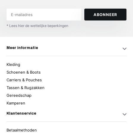
ABONNEER
* Lees hier de wettelijke beperkingen
Meer informatie
Kleding
Schoenen & Boots
Carriers & Pouches
Tassen & Rugzakken
Gereedschap
Kamperen
Klantenservice
Betaalmethoden