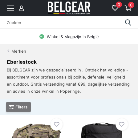
0
0
Winkel & Magazijn in België
Merken
Eberlestock
Bij BELGEAR zijn we gespecialiseerd in . Ontdek het volledige -
assortiment voor professionals bij politie, defensie, veiligheid
en outdoor. Gratis verzending vanaf €99, dagelijkse verzending
en advies in onze winkel in Poperinge.
Filters