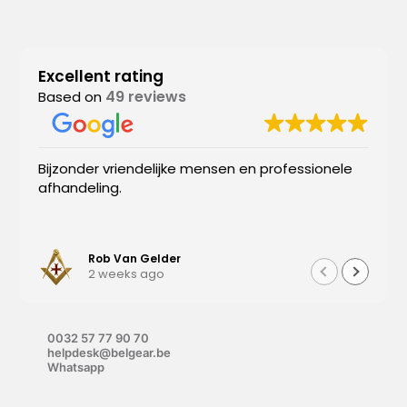
Excellent rating
49 reviews
Based on
Bijzonder vriendelijke mensen en professionele
afhandeling.
Rob Van Gelder
2 weeks ago
0032 57 77 90 70
helpdesk@belgear.be
Whatsapp