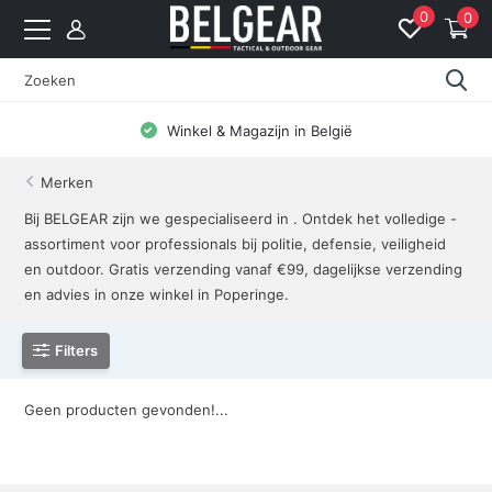
0
0
Winkel & Magazijn in België
Merken
Bij BELGEAR zijn we gespecialiseerd in . Ontdek het volledige -
assortiment voor professionals bij politie, defensie, veiligheid
en outdoor. Gratis verzending vanaf €99, dagelijkse verzending
en advies in onze winkel in Poperinge.
Filters
Geen producten gevonden!...