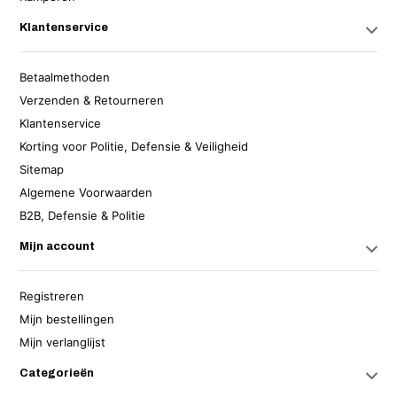
Klantenservice
Betaalmethoden
Verzenden & Retourneren
Klantenservice
Korting voor Politie, Defensie & Veiligheid
Sitemap
Algemene Voorwaarden
B2B, Defensie & Politie
Mijn account
Registreren
Mijn bestellingen
Mijn verlanglijst
Categorieën