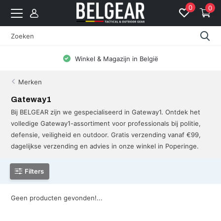
0
0
Winkel & Magazijn in België
Merken
Gateway1
Bij BELGEAR zijn we gespecialiseerd in Gateway1. Ontdek het
volledige Gateway1-assortiment voor professionals bij politie,
defensie, veiligheid en outdoor. Gratis verzending vanaf €99,
dagelijkse verzending en advies in onze winkel in Poperinge.
Filters
Geen producten gevonden!...