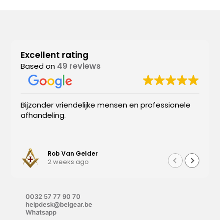
Excellent rating
49 reviews
Based on
Bijzonder vriendelijke mensen en professionele
afhandeling.
Rob Van Gelder
2 weeks ago
0032 57 77 90 70
helpdesk@belgear.be
Whatsapp