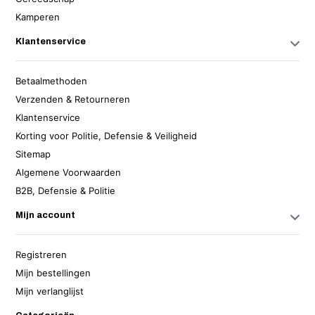
Kamperen
Klantenservice
Betaalmethoden
Verzenden & Retourneren
Klantenservice
Korting voor Politie, Defensie & Veiligheid
Sitemap
Algemene Voorwaarden
B2B, Defensie & Politie
Mijn account
Registreren
Mijn bestellingen
Mijn verlanglijst