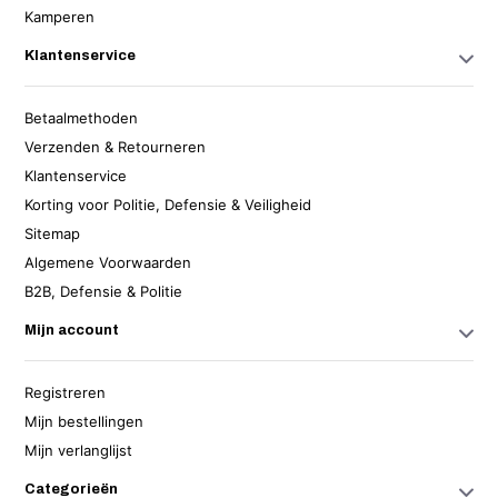
Kamperen
Klantenservice
Betaalmethoden
Verzenden & Retourneren
Klantenservice
Korting voor Politie, Defensie & Veiligheid
Sitemap
Algemene Voorwaarden
B2B, Defensie & Politie
Mijn account
Registreren
Mijn bestellingen
Mijn verlanglijst
Categorieën