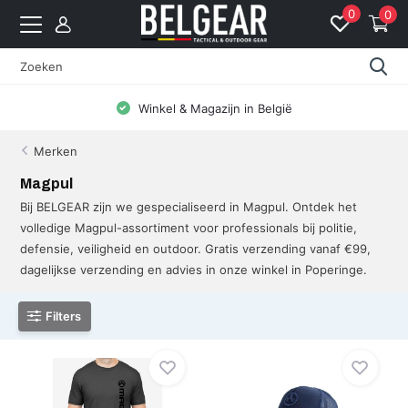
0
0
Winkel & Magazijn in België
Merken
Magpul
Bij BELGEAR zijn we gespecialiseerd in Magpul. Ontdek het
volledige Magpul-assortiment voor professionals bij politie,
defensie, veiligheid en outdoor. Gratis verzending vanaf €99,
dagelijkse verzending en advies in onze winkel in Poperinge.
Filters