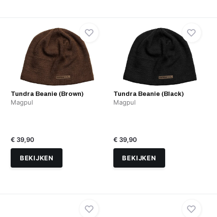
Tundra Beanie (Brown)
Tundra Beanie (Black)
Magpul
Magpul
€ 39,90
€ 39,90
BEKIJKEN
BEKIJKEN