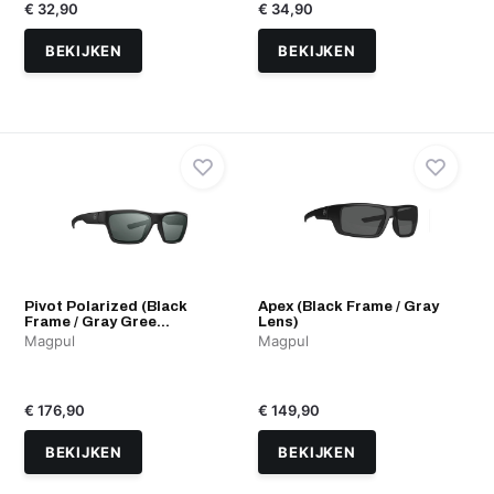
€ 32,90
€ 34,90
BEKIJKEN
BEKIJKEN
Pivot Polarized (Black
Apex (Black Frame / Gray
Frame / Gray Gree...
Lens)
Magpul
Magpul
€ 176,90
€ 149,90
BEKIJKEN
BEKIJKEN