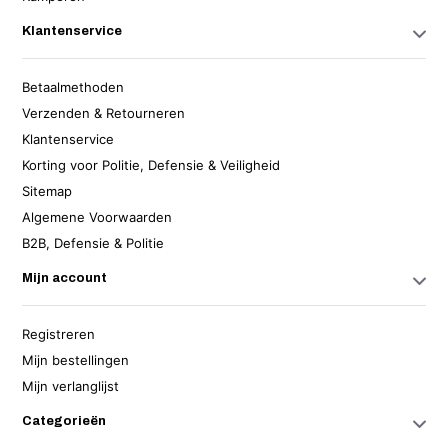
Klantenservice
Betaalmethoden
Verzenden & Retourneren
Klantenservice
Korting voor Politie, Defensie & Veiligheid
Sitemap
Algemene Voorwaarden
B2B, Defensie & Politie
Mijn account
Registreren
Mijn bestellingen
Mijn verlanglijst
Categorieën