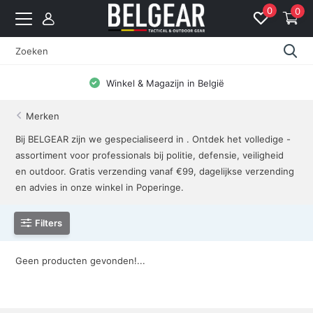
0
0
Winkel & Magazijn in België
Merken
Bij BELGEAR zijn we gespecialiseerd in . Ontdek het volledige -
assortiment voor professionals bij politie, defensie, veiligheid
en outdoor. Gratis verzending vanaf €99, dagelijkse verzending
en advies in onze winkel in Poperinge.
Filters
Geen producten gevonden!...