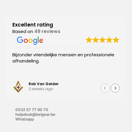
Excellent rating
49 reviews
Based on
Bijzonder vriendelijke mensen en professionele
afhandeling.
Rob Van Gelder
2 weeks ago
0032 57 77 90 70
helpdesk@belgear.be
Whatsapp