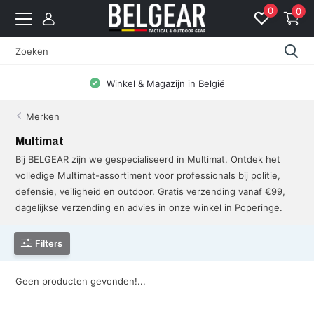
0
0
Winkel & Magazijn in België
Merken
Multimat
Bij BELGEAR zijn we gespecialiseerd in Multimat. Ontdek het
volledige Multimat-assortiment voor professionals bij politie,
defensie, veiligheid en outdoor. Gratis verzending vanaf €99,
dagelijkse verzending en advies in onze winkel in Poperinge.
Filters
Geen producten gevonden!...