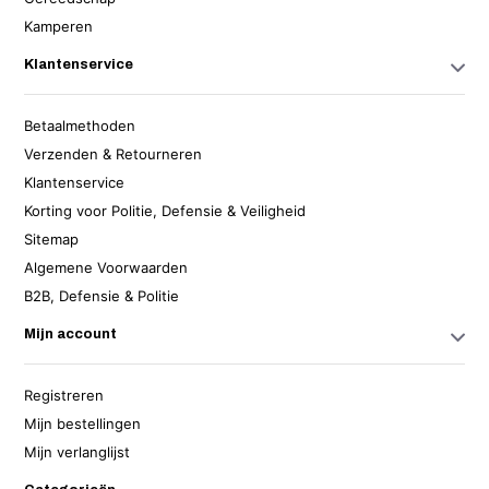
Kamperen
Klantenservice
Betaalmethoden
Verzenden & Retourneren
Klantenservice
Korting voor Politie, Defensie & Veiligheid
Sitemap
Algemene Voorwaarden
B2B, Defensie & Politie
Mijn account
Registreren
Mijn bestellingen
Mijn verlanglijst