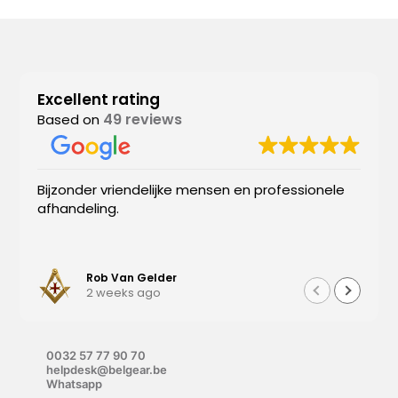
Excellent rating
49 reviews
Based on
Bijzonder vriendelijke mensen en professionele
afhandeling.
Rob Van Gelder
2 weeks ago
0032 57 77 90 70
helpdesk@belgear.be
Whatsapp