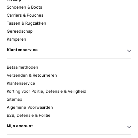
Schoenen & Boots
Carriers & Pouches
Tassen & Rugzakken
Gereedschap
Kamperen
Klantenservice
Betaalmethoden
Verzenden & Retourneren
Klantenservice
Korting voor Politie, Defensie & Veiligheid
Sitemap
Algemene Voorwaarden
B2B, Defensie & Politie
Mijn account