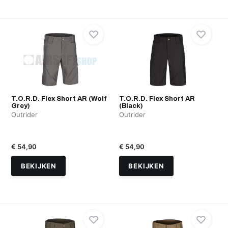
T.O.R.D. Flex Short AR (Wolf
T.O.R.D. Flex Short AR
Grey)
(Black)
Outrider
Outrider
€ 54,90
€ 54,90
BEKIJKEN
BEKIJKEN