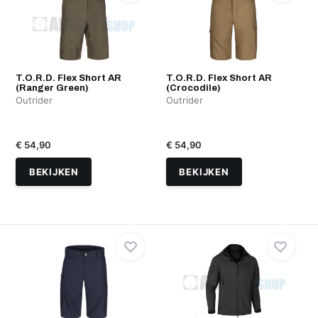
T.O.R.D. Flex Short AR
T.O.R.D. Flex Short AR
(Ranger Green)
(Crocodile)
Outrider
Outrider
€ 54,90
€ 54,90
BEKIJKEN
BEKIJKEN