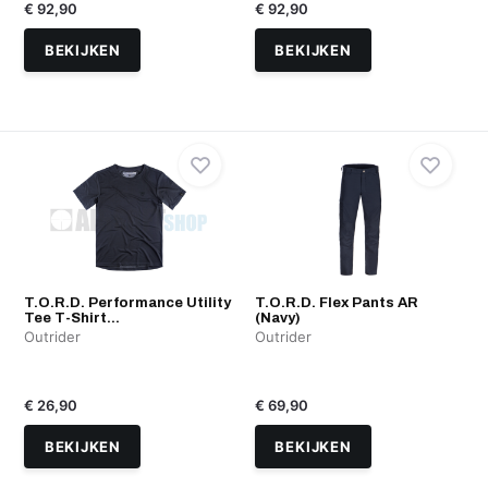
€ 92,90
€ 92,90
BEKIJKEN
BEKIJKEN
T.O.R.D. Performance Utility
T.O.R.D. Flex Pants AR
Tee T-Shirt...
(Navy)
Outrider
Outrider
€ 26,90
€ 69,90
BEKIJKEN
BEKIJKEN