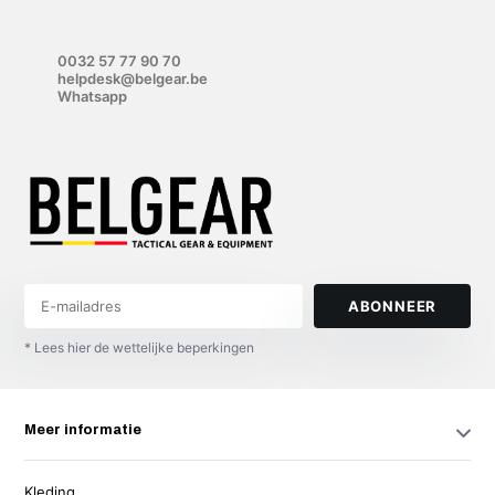
0032 57 77 90 70
helpdesk@belgear.be
Whatsapp
ABONNEER
* Lees hier de wettelijke beperkingen
Meer informatie
Kleding