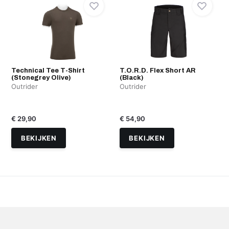
Technical Tee T-Shirt
T.O.R.D. Flex Short AR
(Stonegrey Olive)
(Black)
Outrider
Outrider
€ 29,90
€ 54,90
BEKIJKEN
BEKIJKEN