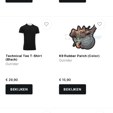
Technical Tee T-Shirt
K9 Rubber Patch (Color)
(Black)
Outrider
Outrider
€ 29,90
€ 15,90
BEKIJKEN
BEKIJKEN