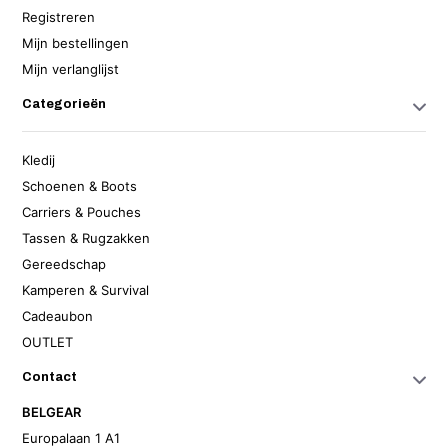
Registreren
Mijn bestellingen
Mijn verlanglijst
Categorieën
Kledij
Schoenen & Boots
Carriers & Pouches
Tassen & Rugzakken
Gereedschap
Kamperen & Survival
Cadeaubon
OUTLET
Contact
BELGEAR
Europalaan 1 A1