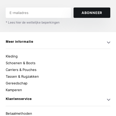
ABONNEER
* Lees hier de wettelijke beperkingen
Meer informatie
Kleding
Schoenen & Boots
Carriers & Pouches
Tassen & Rugzakken
Gereedschap
Kamperen
Klantenservice
Betaalmethoden