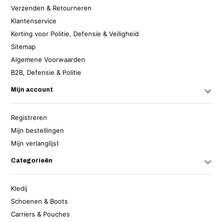
Verzenden & Retourneren
Klantenservice
Korting voor Politie, Defensie & Veiligheid
Sitemap
Algemene Voorwaarden
B2B, Defensie & Politie
Mijn account
Registreren
Mijn bestellingen
Mijn verlanglijst
Categorieën
Kledij
Schoenen & Boots
Carriers & Pouches