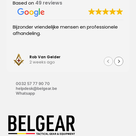
49 reviews
Based on
Bijzonder vriendelijke mensen en professionele
afhandeling.
Rob Van Gelder
2 weeks ago
0032 57 77 90 70
helpdesk@belgear.be
Whatsapp