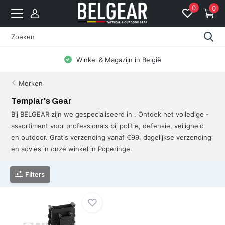
0
0
Winkel & Magazijn in België
Merken
Templar's Gear
Bij BELGEAR zijn we gespecialiseerd in . Ontdek het volledige -
assortiment voor professionals bij politie, defensie, veiligheid
en outdoor. Gratis verzending vanaf €99, dagelijkse verzending
en advies in onze winkel in Poperinge.
Filters