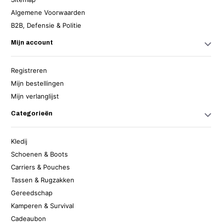
Algemene Voorwaarden
B2B, Defensie & Politie
Mijn account
Registreren
Mijn bestellingen
Mijn verlanglijst
Categorieën
Kledij
Schoenen & Boots
Carriers & Pouches
Tassen & Rugzakken
Gereedschap
Kamperen & Survival
Cadeaubon