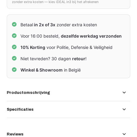
zonder extra kosten — kies iDEAL in3 bij het afrekenen
Betaal
in 2x of 3x
zonder extra kosten
Voor 16:00 besteld,
dezelfde werkdag verzonden
10% Korting
voor Politie, Defensie & Veiligheid
Niet tevreden? 30 dagen
retour
!
Winkel & Showroom
in België
Productomschrijving
Specificaties
Reviews