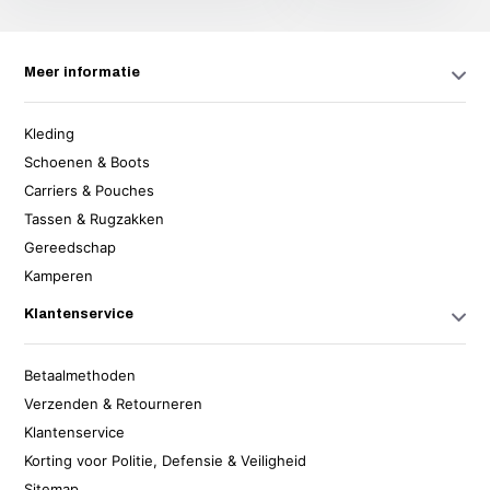
Meer informatie
Kleding
Schoenen & Boots
Carriers & Pouches
Tassen & Rugzakken
Gereedschap
Kamperen
Klantenservice
Betaalmethoden
Verzenden & Retourneren
Klantenservice
Korting voor Politie, Defensie & Veiligheid
Sitemap